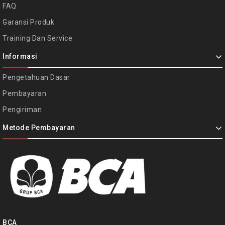
FAQ
Garansi Produk
Training Dan Service
Informasi
Pengetahuan Dasar
Pembayaran
Pengiriman
Metode Pembayaran
BCA