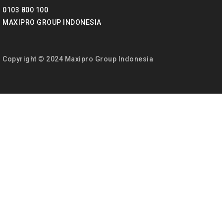
0103 800 100
MAXIPRO GROUP INDONESIA
Copyright © 2024 Maxipro Group Indonesia