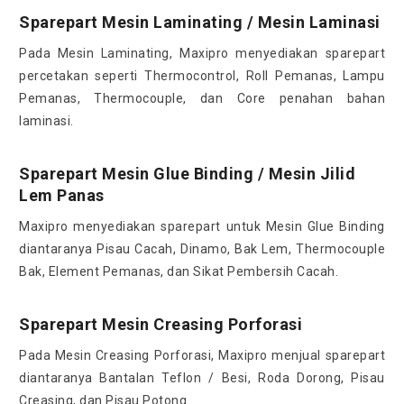
Sparepart Mesin Laminating / Mesin Laminasi
Pada Mesin Laminating, Maxipro menyediakan sparepart
percetakan seperti Thermocontrol, Roll Pemanas, Lampu
Pemanas, Thermocouple, dan Core penahan bahan
laminasi.
Sparepart Mesin Glue Binding / Mesin Jilid
Lem Panas
Maxipro menyediakan sparepart untuk Mesin Glue Binding
diantaranya Pisau Cacah, Dinamo, Bak Lem, Thermocouple
Bak, Element Pemanas, dan Sikat Pembersih Cacah.
Sparepart Mesin Creasing Porforasi
Pada Mesin Creasing Porforasi, Maxipro menjual sparepart
diantaranya Bantalan Teflon / Besi, Roda Dorong, Pisau
Creasing, dan Pisau Potong.