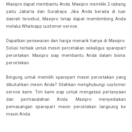
Maxipro dapat membantu Anda. Maxipro memiliki 2 cabang
yaitu Jakarta dan Surabaya. Jika Anda berada di luar
daerah tersebut, Maxipro tetap dapat membimbing Anda
melalui Whatsapp customer service.
Dapatkan penawaran dan harga menarik hanya di Maxipro.
Solusi terbaik untuk mesin percetakan sekaligus sparepart
percetakan. Maxipro siap membantu Anda dalam bisnis
percetakan.
Bingung untuk memilih sparepart mesin percetakan yang
dibutuhkan mesin Anda? Silahkan menghubungi customer
service kami. Tim kami siap untuk mengatasi pertanyaan
dan permasalahan Anda. Maxipro menyediakan
pemasangan sparepart mesin percetakan langsung ke
mesin Anda.