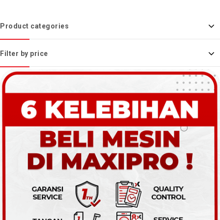
Product categories
Filter by price