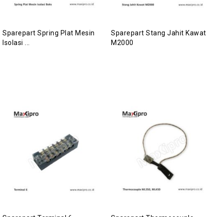
Sparepart Spring Plat Mesin
Sparepart Stang Jahit Kawat
Isolasi ...
M2000