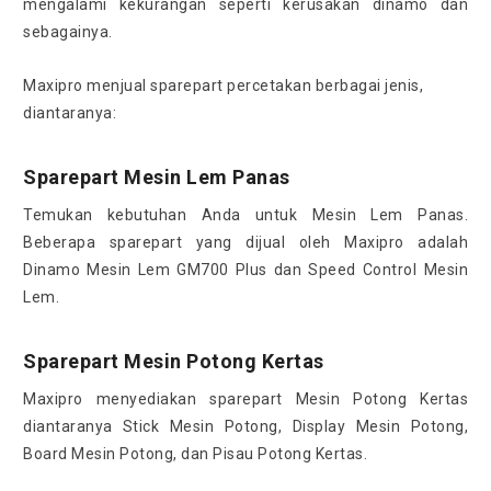
mengalami kekurangan seperti kerusakan dinamo dan
sebagainya.
Maxipro menjual sparepart percetakan berbagai jenis,
diantaranya:
Sparepart Mesin Lem Panas
Temukan kebutuhan Anda untuk Mesin Lem Panas.
Beberapa sparepart yang dijual oleh Maxipro adalah
Dinamo Mesin Lem GM700 Plus dan Speed Control Mesin
Lem.
Sparepart Mesin Potong Kertas
Maxipro menyediakan sparepart Mesin Potong Kertas
diantaranya Stick Mesin Potong, Display Mesin Potong,
Board Mesin Potong, dan Pisau Potong Kertas.