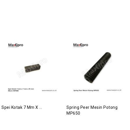
Spei Kotak 7 Mm X ...
Spring Peer Mesin Potong
MP650