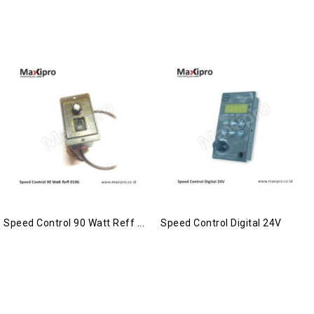
Speed Control 90 Watt Reff ...
Speed Control Digital 24V