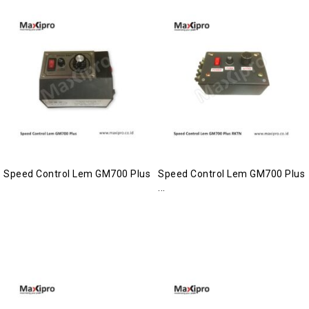
Speed Control Lem GM700 Plus
Speed Control Lem GM700 Plus
...