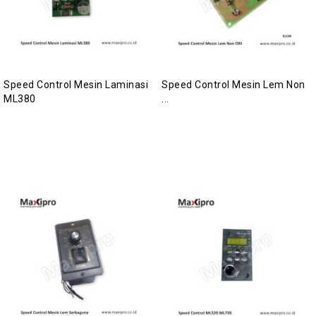
Speed Control Mesin Laminasi
Speed Control Mesin Lem Non
ML380
...