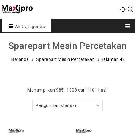
All Categories
Sparepart Mesin Percetakan
Beranda
»
Sparepart Mesin Percetakan
»
Halaman 42
Menampilkan 985–1008 dari 1101 hasil
Pengurutan standar