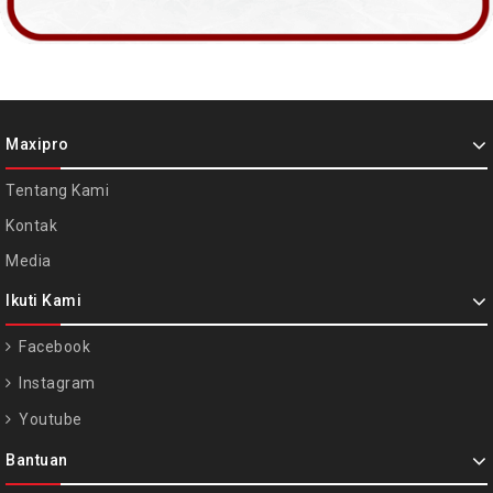
Maxipro
Tentang Kami
Kontak
Media
Ikuti Kami
Facebook
Instagram
Youtube
Bantuan