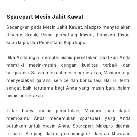
Sparepart Mesin Jahit Kawat
Sedangkan pada Mesin Jahit Kawat, Maxipro menyediakan
Dinamo Break, Pisau pemotong kawat, Pangkon Pisau,
Kupu kupu, dan Penendang Kupu kupu.
Jika Anda ingin memulai bisnis percetakan, pastikan Anda
memiliki mesin-mesin dengan kualitas terbaik dan
bergaransi. Selain menjual mesin percetakan, Maxipro juga
menyediakan garansi service dan konsultasi. Hal ini tentu
sangat baik terutama bagi Anda yang masih baru dalam
bisnis percetakan.
Tidak hanya mesin percetakan, Maxipro juga dapat
membantu Anda menemukan sparepart yang Anda
butuhkan untuk mesin Anda. Sparepart Maxipro dijamin
terbaru. Bingung dalam pemasangan? Jangan khawatir,