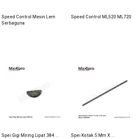
Speed Control Mesin Lem
Speed Control ML520 ML720
Serbaguna
Spei Gigi Miring Lipat 384 ...
Spei Kotak 5 Mm X ...