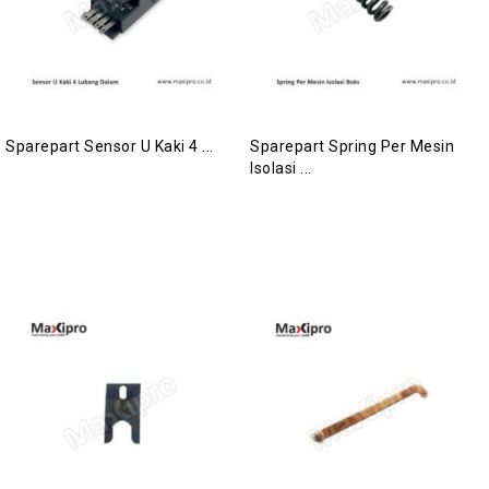
Sparepart Sensor U Kaki 4 ...
Sparepart Spring Per Mesin
Isolasi ...