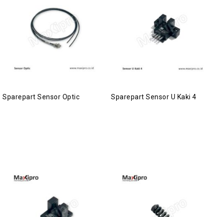
Sparepart Sensor Optic
Sparepart Sensor U Kaki 4