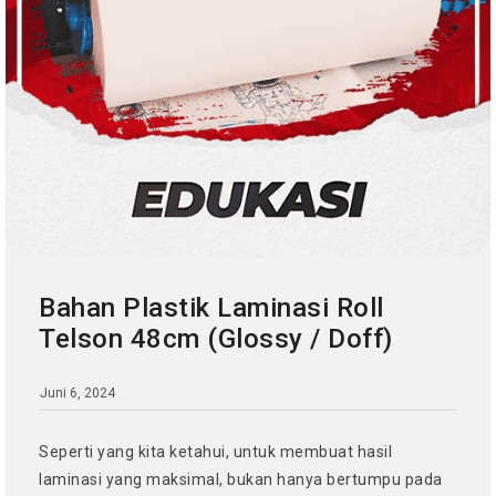
Bahan Plastik Laminasi Roll
Telson 48cm (Glossy / Doff)
Juni 6, 2024
Seperti yang kita ketahui, untuk membuat hasil
laminasi yang maksimal, bukan hanya bertumpu pada