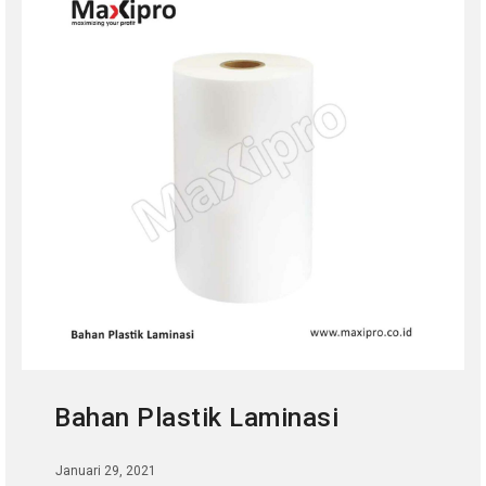
Bahan Plastik Laminasi
Januari 29, 2021