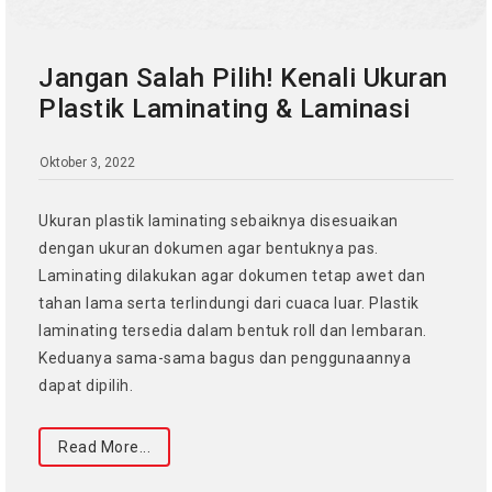
Jangan Salah Pilih! Kenali Ukuran
Plastik Laminating & Laminasi
Oktober 3, 2022
Ukuran plastik laminating sebaiknya disesuaikan
dengan ukuran dokumen agar bentuknya pas.
Laminating dilakukan agar dokumen tetap awet dan
tahan lama serta terlindungi dari cuaca luar. Plastik
laminating tersedia dalam bentuk roll dan lembaran.
Keduanya sama-sama bagus dan penggunaannya
dapat dipilih.
Read More...