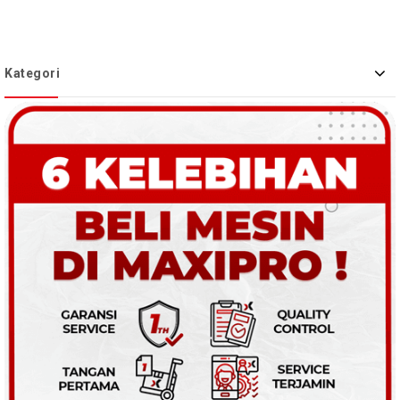
Kategori