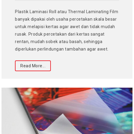
Plastik Laminasi Roll atau Thermal Laminating Film
banyak dipakai oleh usaha percetakan skala besar
untuk melapisi kertas agar awet dan tidak mudah
rusak. Produk percetakan dari kertas sangat
rentan, mudah sobek atau basah, sehingga
diperlukan perlindungan tambahan agar awet.
Read More...