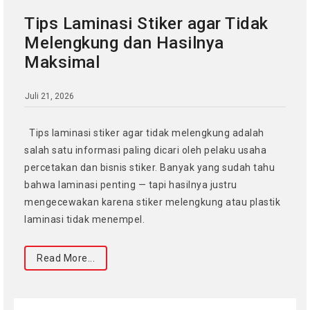
Tips Laminasi Stiker agar Tidak
Melengkung dan Hasilnya
Maksimal
Juli 21, 2026
Tips laminasi stiker agar tidak melengkung adalah
salah satu informasi paling dicari oleh pelaku usaha
percetakan dan bisnis stiker. Banyak yang sudah tahu
bahwa laminasi penting — tapi hasilnya justru
mengecewakan karena stiker melengkung atau plastik
laminasi tidak menempel.
Read More...