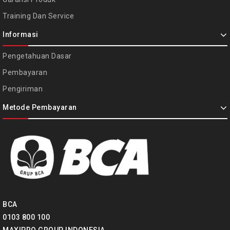
Training Dan Service
Informasi
Pengetahuan Dasar
Pembayaran
Pengiriman
Metode Pembayaran
BCA
0103 800 100