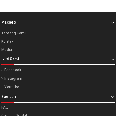
Maxipro
Tentang Kami
Kontak
Media
Ikuti Kami
Facebook
Instagram
Youtube
Bantuan
FAQ
Garansi Produk