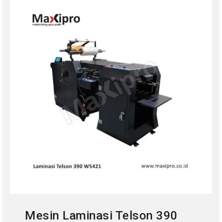
Mesin Laminasi Telson 390