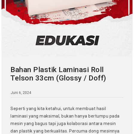
Bahan Plastik Laminasi Roll
Telson 33cm (Glossy / Doff)
Juni 6, 2024
Seperti yang kita ketahui, untuk membuat hasil
laminasi yang maksimal, bukan hanya bertumpu pada
mesin yang bagus tapi juga kolaborasi antara mesin
dan plastik yang berkualitas. Percuma dong mesinnya