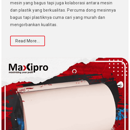
mesin yang bagus tapi juga kolaborasi antara mesin
dan plastik yang berkualitas. Percuma dong mesinnya
bagus tapi plastiknya cuma cari yang murah dan
mengorbankan kualitas.
Read More...