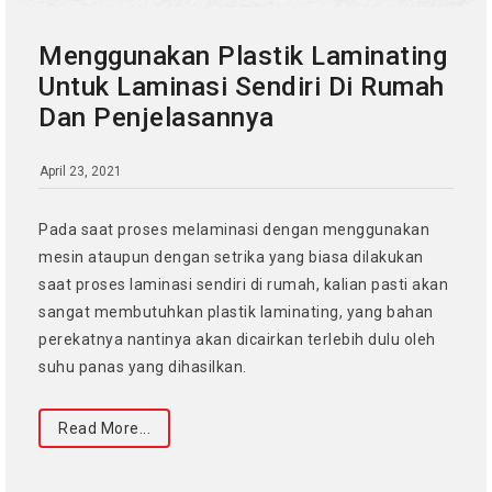
Menggunakan Plastik Laminating
Untuk Laminasi Sendiri Di Rumah
Dan Penjelasannya
April 23, 2021
Pada saat proses melaminasi dengan menggunakan
mesin ataupun dengan setrika yang biasa dilakukan
saat proses laminasi sendiri di rumah, kalian pasti akan
sangat membutuhkan plastik laminating, yang bahan
perekatnya nantinya akan dicairkan terlebih dulu oleh
suhu panas yang dihasilkan.
Read More...