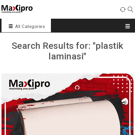
All Categories
Search Results for: "plastik
laminasi"