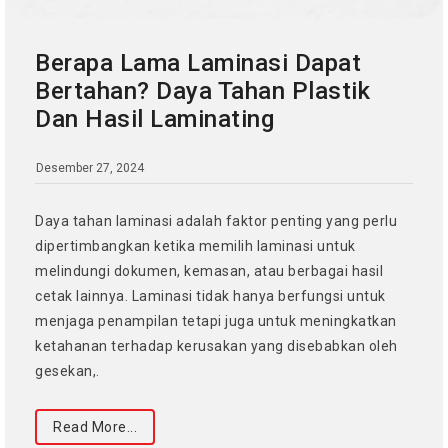
Berapa Lama Laminasi Dapat
Bertahan? Daya Tahan Plastik
Dan Hasil Laminating
Desember 27, 2024
Daya tahan laminasi adalah faktor penting yang perlu
dipertimbangkan ketika memilih laminasi untuk
melindungi dokumen, kemasan, atau berbagai hasil
cetak lainnya. Laminasi tidak hanya berfungsi untuk
menjaga penampilan tetapi juga untuk meningkatkan
ketahanan terhadap kerusakan yang disebabkan oleh
gesekan,.
Read More...