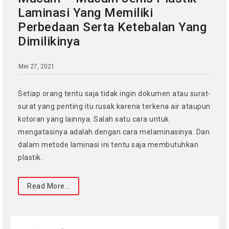
Laminasi Yang Memiliki
Perbedaan Serta Ketebalan Yang
Dimilikinya
Mei 27, 2021
Setiap orang tentu saja tidak ingin dokumen atau surat-
surat yang penting itu rusak karena terkena air ataupun
kotoran yang lainnya. Salah satu cara untuk
mengatasinya adalah dengan cara melaminasinya. Dan
dalam metode laminasi ini tentu saja membutuhkan
plastik.
Read More...