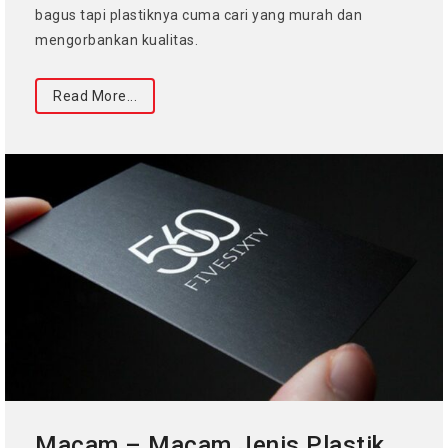
bagus tapi plastiknya cuma cari yang murah dan
mengorbankan kualitas.
Read More...
Macam – Macam Jenis Plastik