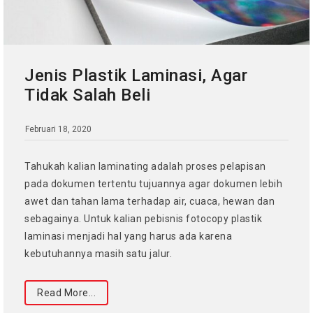
Jenis Plastik Laminasi, Agar
Tidak Salah Beli
Februari 18, 2020
Tahukah kalian laminating adalah proses pelapisan
pada dokumen tertentu tujuannya agar dokumen lebih
awet dan tahan lama terhadap air, cuaca, hewan dan
sebagainya. Untuk kalian pebisnis fotocopy plastik
laminasi menjadi hal yang harus ada karena
kebutuhannya masih satu jalur.
Read More...