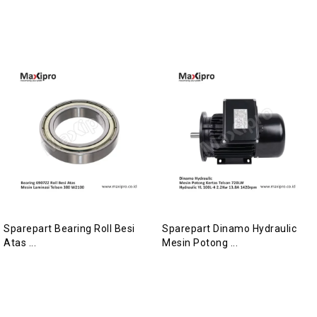
Sparepart Bearing Roll Besi
Sparepart Dinamo Hydraulic
Atas ...
Mesin Potong ...