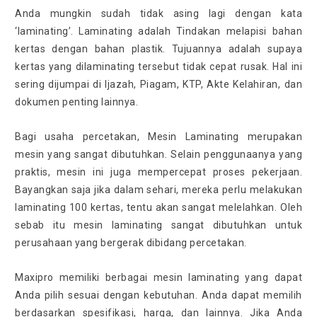
Anda mungkin sudah tidak asing lagi dengan kata
‘laminating’. Laminating adalah Tindakan melapisi bahan
kertas dengan bahan plastik. Tujuannya adalah supaya
kertas yang dilaminating tersebut tidak cepat rusak. Hal ini
sering dijumpai di Ijazah, Piagam, KTP, Akte Kelahiran, dan
dokumen penting lainnya.
Bagi usaha percetakan, Mesin Laminating merupakan
mesin yang sangat dibutuhkan. Selain penggunaanya yang
praktis, mesin ini juga mempercepat proses pekerjaan.
Bayangkan saja jika dalam sehari, mereka perlu melakukan
laminating 100 kertas, tentu akan sangat melelahkan. Oleh
sebab itu mesin laminating sangat dibutuhkan untuk
perusahaan yang bergerak dibidang percetakan.
Maxipro memiliki berbagai mesin laminating yang dapat
Anda pilih sesuai dengan kebutuhan. Anda dapat memilih
berdasarkan spesifikasi, harga, dan lainnya. Jika Anda