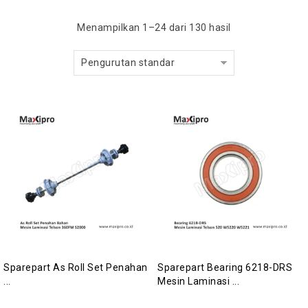
Menampilkan 1–24 dari 130 hasil
Pengurutan standar
Sparepart As Roll Set Penahan
Sparepart Bearing 6218-DRS
...
Mesin Laminasi ...