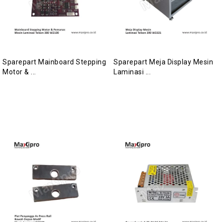
Sparepart Mainboard Stepping
Sparepart Meja Display Mesin
Motor & ...
Laminasi ...