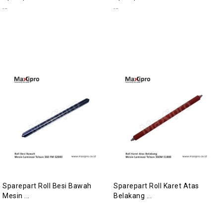
...
...
Sparepart Roll Besi Bawah
Sparepart Roll Karet Atas
Mesin ...
Belakang ...