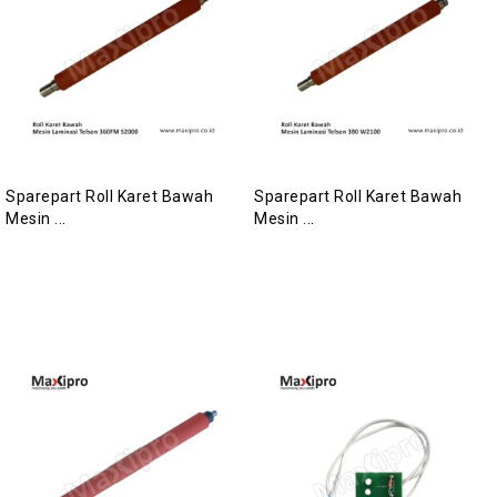
Sparepart Roll Karet Bawah
Sparepart Roll Karet Bawah
Mesin ...
Mesin ...