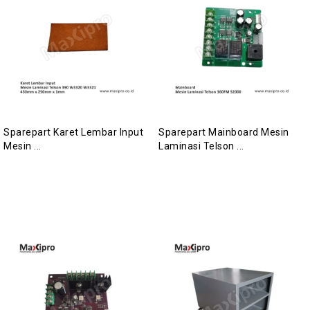
Sparepart Karet Lembar Input
Sparepart Mainboard Mesin
Mesin ...
Laminasi Telson ...