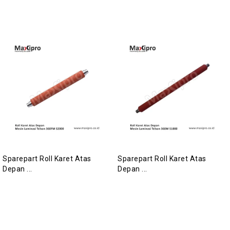
Sparepart Roll Karet Atas
Sparepart Roll Karet Atas
Depan ...
Depan ...