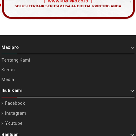
Maxipro
Tentang Kami
Kontak
Media
Ikuti Kami
Facebook
Instagram
Youtube
Bantuan