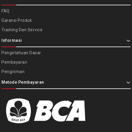
FAQ
Garansi Produk
Training Dan Service
Informasi
Pengetahuan Dasar
Pembayaran
Pengiriman
Metode Pembayaran