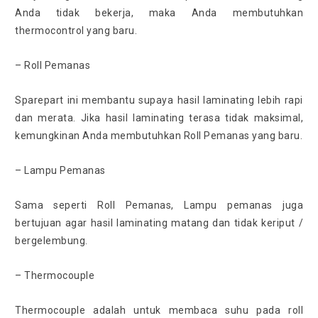
Anda tidak bekerja, maka Anda membutuhkan
thermocontrol yang baru.
– Roll Pemanas
Sparepart ini membantu supaya hasil laminating lebih rapi
dan merata. Jika hasil laminating terasa tidak maksimal,
kemungkinan Anda membutuhkan Roll Pemanas yang baru.
– Lampu Pemanas
Sama seperti Roll Pemanas, Lampu pemanas juga
bertujuan agar hasil laminating matang dan tidak keriput /
bergelembung.
– Thermocouple
Thermocouple adalah untuk membaca suhu pada roll