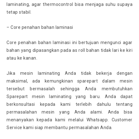
laminating, agar thermocontrol bisa menjaga suhu supaya
tetap stabil.
– Core penahan bahan laminasi
Core penahan bahan laminasi ini bertujuan mengunci agar
bahan yang dipasangkan pada as roll bahan tidak lari ke kiri
atau ke kanan.
Jika mesin laminating Anda tidak bekerja dengan
maksimal, ada kemungkinan sparepart dalam mesin
tersebut bermasalah sehingga Anda membutuhkan
Sparepart mesin laminating yang baru. Anda dapat
berkonsultasi kepada kami terlebih dahulu tentang
permasalahan mesin yang Anda alami. Anda bisa
menanyakan kepada kami melalui Whatsapp. Customer
Service kami siap membantu permasalahan Anda.