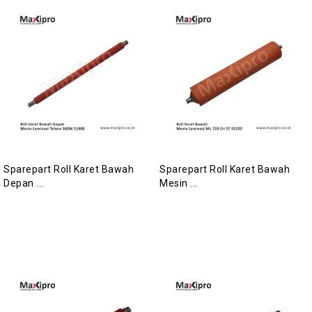
Sparepart Roll Karet Bawah
Sparepart Roll Karet Bawah
Depan ...
Mesin ...