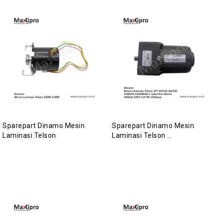
Sparepart Dinamo Mesin
Sparepart Dinamo Mesin
Laminasi Telson
Laminasi Telson ...