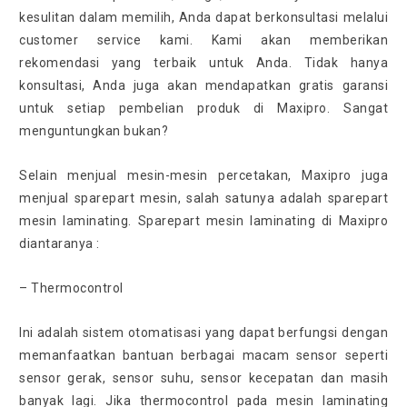
kesulitan dalam memilih, Anda dapat berkonsultasi melalui
customer service kami. Kami akan memberikan
rekomendasi yang terbaik untuk Anda. Tidak hanya
konsultasi, Anda juga akan mendapatkan gratis garansi
untuk setiap pembelian produk di Maxipro. Sangat
menguntungkan bukan?
Selain menjual mesin-mesin percetakan, Maxipro juga
menjual sparepart mesin, salah satunya adalah sparepart
mesin laminating. Sparepart mesin laminating di Maxipro
diantaranya :
– Thermocontrol
Ini adalah sistem otomatisasi yang dapat berfungsi dengan
memanfaatkan bantuan berbagai macam sensor seperti
sensor gerak, sensor suhu, sensor kecepatan dan masih
banyak lagi. Jika thermocontrol pada mesin laminating