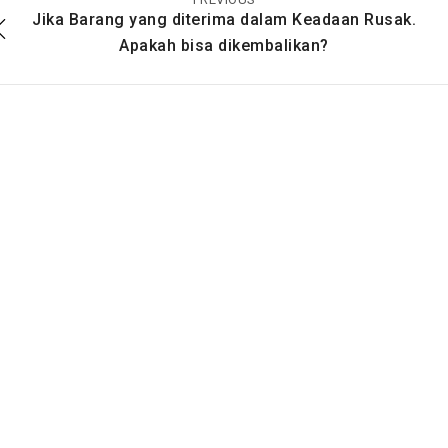
Jika Barang yang diterima dalam Keadaan Rusak.
Apakah bisa dikembalikan?