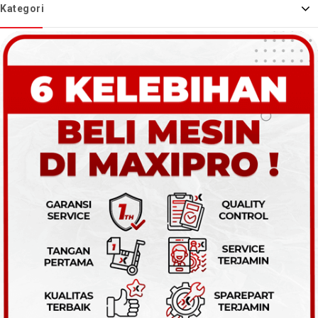
Kategori