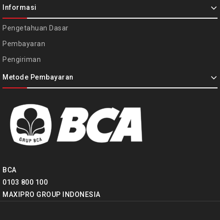
Informasi
Pengetahuan Dasar
Pembayaran
Pengiriman
Metode Pembayaran
BCA
0103 800 100
MAXIPRO GROUP INDONESIA