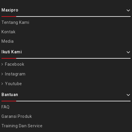
Maxipro
Tentang Kami
Kontak
Media
Ikuti Kami
Facebook
Instagram
Youtube
Bantuan
FAQ
Garansi Produk
Training Dan Service