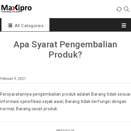
All Categories
Apa Syarat Pengembalian
Produk?
Februari 9, 2021
Persyaratannya pengembalian produk adalah Barang tidak sesuai
informasi spesifikasi sejak awal, Barang tidak berfungsi dengan
normal, Barang cacat produk.
PREVIOUS