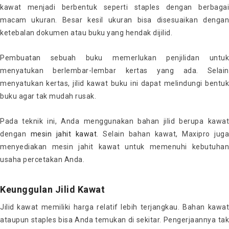
kawat menjadi berbentuk seperti staples dengan berbagai
macam ukuran. Besar kesil ukuran bisa disesuaikan dengan
ketebalan dokumen atau buku yang hendak dijilid.
Pembuatan sebuah buku memerlukan penjilidan untuk
menyatukan berlembar-lembar kertas yang ada. Selain
menyatukan kertas, jilid kawat buku ini dapat melindungi bentuk
buku agar tak mudah rusak.
Pada teknik ini, Anda menggunakan bahan jilid berupa kawat
dengan
mesin jahit kawat
. Selain bahan kawat, Maxipro juga
menyediakan mesin jahit kawat untuk memenuhi kebutuhan
usaha percetakan Anda.
Keunggulan Jilid Kawat
Jilid kawat memiliki harga relatif lebih terjangkau. Bahan kawat
ataupun staples bisa Anda temukan di sekitar. Pengerjaannya tak