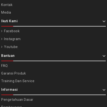
Kontak
Media
Ikuti Kami
Facebook
Instagram
Youtube
Bantuan
FAQ
Garansi Produk
Training Dan Service
Informasi
Pengetahuan Dasar