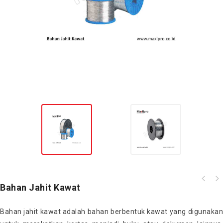
Bahan Jahit Kawat
Bahan jahit kawat adalah bahan berbentuk kawat yang digunakan