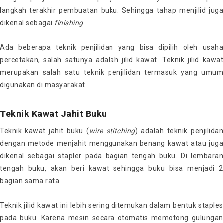
langkah terakhir pembuatan buku. Sehingga tahap menjilid juga
dikenal sebagai
finishing
.
Ada beberapa teknik penjilidan yang bisa dipilih oleh usaha
percetakan, salah satunya adalah jilid kawat. Teknik jilid kawat
merupakan salah satu teknik penjilidan termasuk yang umum
digunakan di masyarakat.
Teknik Kawat Jahit Buku
Teknik kawat jahit buku (
wire
stitching
) adalah teknik penjilidan
dengan metode menjahit menggunakan benang kawat atau juga
dikenal sebagai stapler pada bagian tengah buku. Di lembaran
tengah buku, akan beri kawat sehingga buku bisa menjadi 2
bagian sama rata.
Teknik jilid kawat ini lebih sering ditemukan dalam bentuk staples
pada buku. Karena mesin secara otomatis memotong gulungan