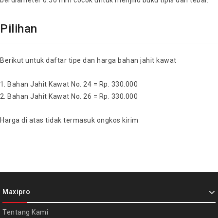
Pilihan
Berikut untuk daftar tipe dan harga bahan jahit kawat
Bahan Jahit Kawat No. 24 = Rp. 330.000
Bahan Jahit Kawat No. 26 = Rp. 330.000
Harga di atas
tidak termasuk ongkos kirim
Maxipro
Tentang Kami