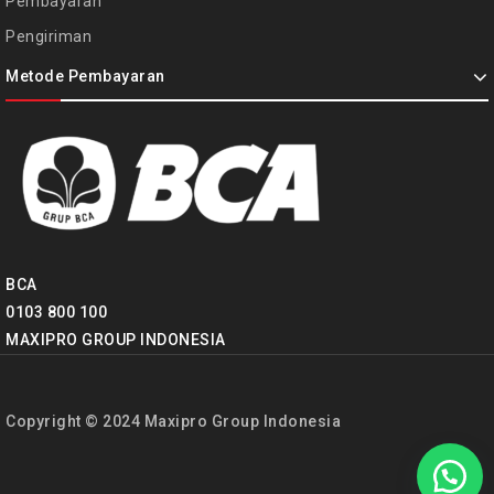
Pembayaran
Pengiriman
Metode Pembayaran
BCA
0103 800 100
MAXIPRO GROUP INDONESIA
Copyright © 2024 Maxipro Group Indonesia