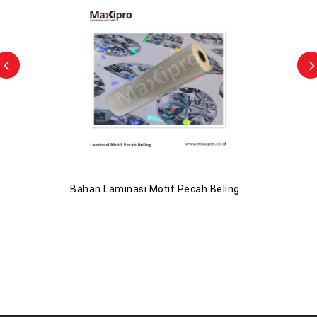
Bahan Laminasi Motif Pecah Beling