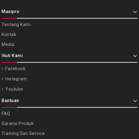
Maxipro
Tentang Kami
Kontak
Media
Ikuti Kami
Facebook
Instagram
Youtube
Bantuan
FAQ
Garansi Produk
Training Dan Service