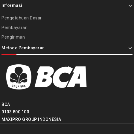
Informasi
Pengetahuan Dasar
Pembayaran
Pengiriman
Metode Pembayaran
BCA
0103 800 100
MAXIPRO GROUP INDONESIA