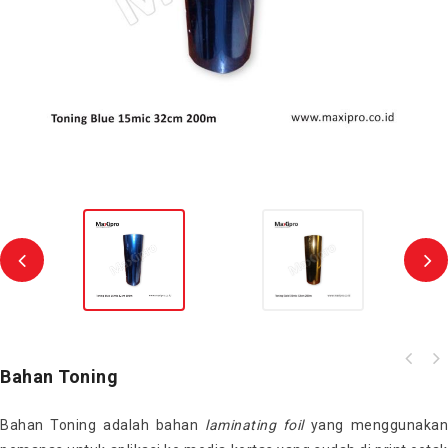
Bahan Toning
Bahan Toning adalah bahan
laminating
foil
yang menggunaka