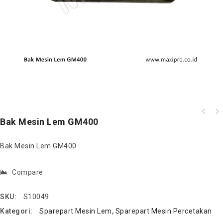
Bak Mesin Lem GM400
Bak Mesin Lem GM400
Compare
SKU:
S10049
Kategori:
Sparepart Mesin Lem
,
Sparepart Mesin Percetakan