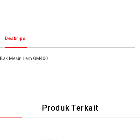
Deskripsi
Bak Mesin Lem GM400
Produk Terkait