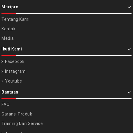
Maxipro
Tentang Kami
Kontak
Media
Ikuti Kami
Facebook
Instagram
Youtube
Bantuan
FAQ
Garansi Produk
Training Dan Service