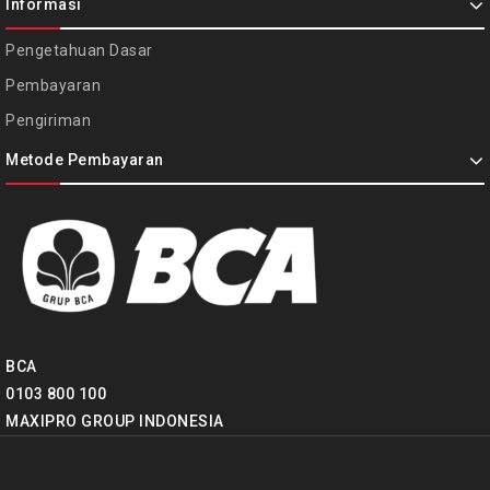
Informasi
Pengetahuan Dasar
Pembayaran
Pengiriman
Metode Pembayaran
BCA
0103 800 100
MAXIPRO GROUP INDONESIA