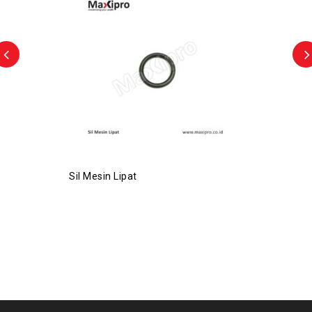
Sil Mesin Lipat