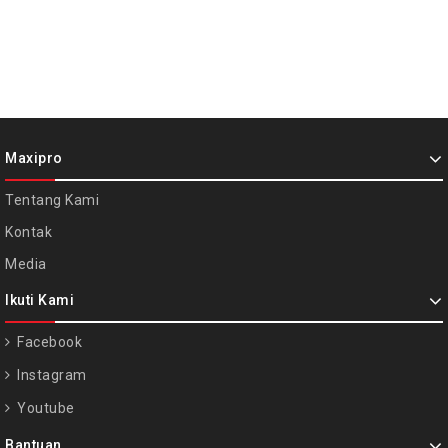
Maxipro
Tentang Kami
Kontak
Media
Ikuti Kami
Facebook
Instagram
Youtube
Bantuan