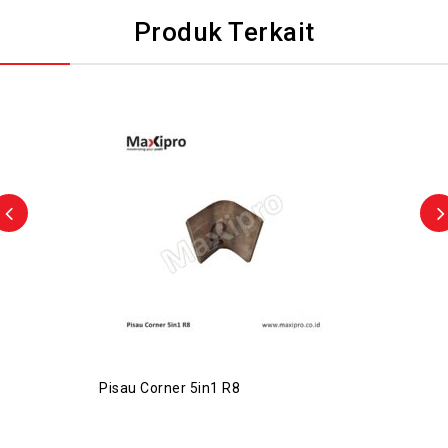
Produk Terkait
Pisau Corner 5in1 R8