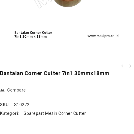
Bantalan Corner Cutter 7in1 30mmx18mm
Compare
SKU:
S10272
Kategori:
Sparepart Mesin Corner Cutter