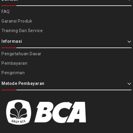
FAQ
Garansi Produk
Training Dan Service
Informasi
Pengetahuan Dasar
Pembayaran
Pengiriman
Metode Pembayaran