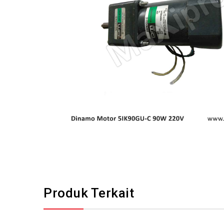
Produk Terkait