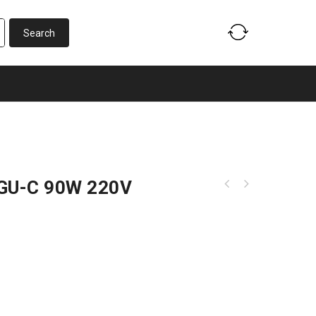
0GU-C 90W 220V