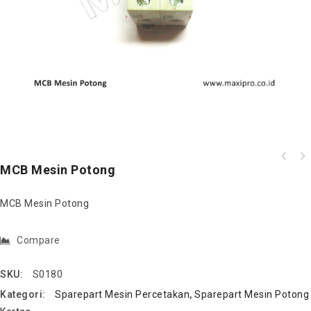
MCB Mesin Potong
MCB Mesin Potong
Compare
SKU:
S0180
Kategori:
Sparepart Mesin Percetakan
,
Sparepart Mesin Potong