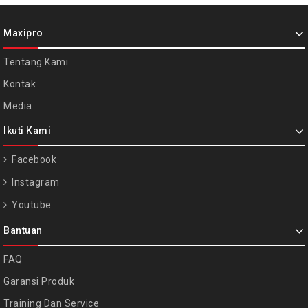
Maxipro
Tentang Kami
Kontak
Media
Ikuti Kami
Facebook
Instagram
Youtube
Bantuan
FAQ
Garansi Produk
Training Dan Service