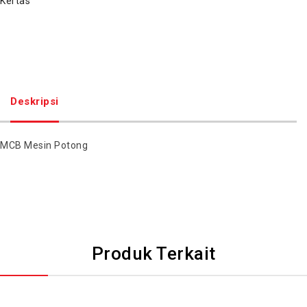
Kertas
Deskripsi
MCB Mesin Potong
Produk Terkait