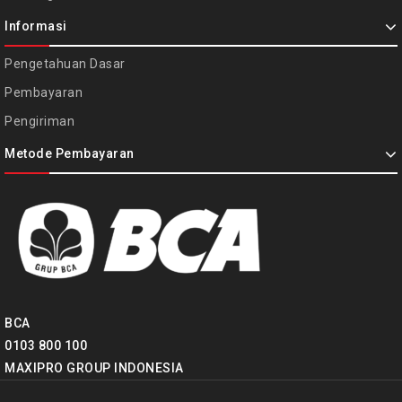
Informasi
Pengetahuan Dasar
Pembayaran
Pengiriman
Metode Pembayaran
BCA
0103 800 100
MAXIPRO GROUP INDONESIA