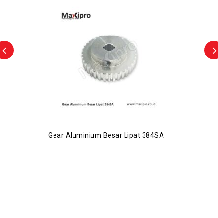
Gear Aluminium Besar Lipat 384SA