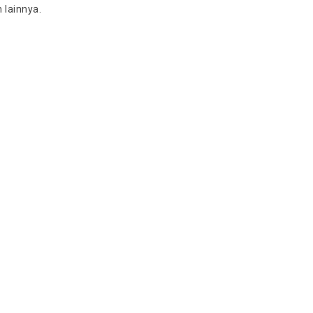
 lainnya.