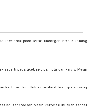
u perforasi pada kertas undangan, brosur, katalog
seperti pada tiket, invoice, nota dan karcis. Mesin
in Perforasi lain. Untuk membuat hasil lipatan yang
reasing. Keberadaan Mesin Perforasi ini akan sangat