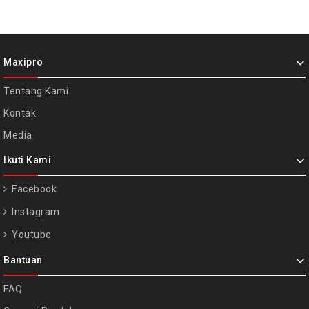
Maxipro
Tentang Kami
Kontak
Media
Ikuti Kami
Facebook
Instagram
Youtube
Bantuan
FAQ