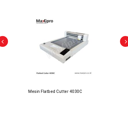
Mesin Flatbed Cutter 4030C