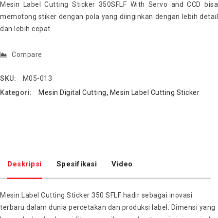
Mesin Label Cutting Sticker 350SFLF With Servo and CCD bisa
memotong stiker dengan pola yang diinginkan dengan lebih detail
dan lebih cepat.
Compare
SKU:
M05-013
Kategori:
Mesin Digital Cutting
,
Mesin Label Cutting Sticker
Deskripsi
Spesifikasi
Video
Mesin Label Cutting Sticker 350 SFLF hadir sebagai inovasi
terbaru dalam dunia percetakan dan produksi label. Dimensi yang