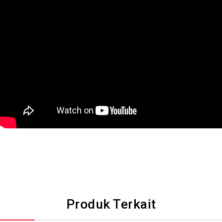
Produk Terkait