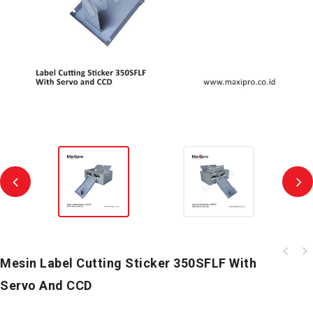
Mesin Label Cutting Sticker 350SFLF With
Servo And CCD