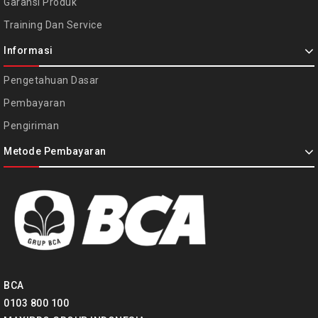
Garansi Produk
Training Dan Service
Informasi
Pengetahuan Dasar
Pembayaran
Pengiriman
Metode Pembayaran
BCA
0103 800 100