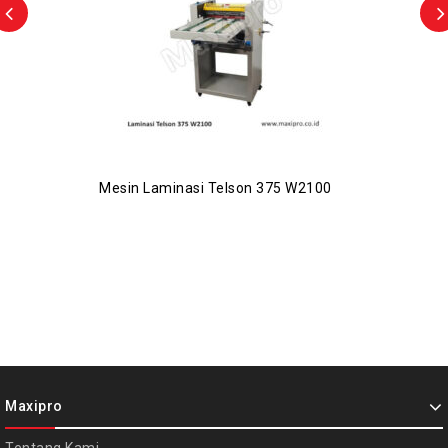
Mesin Laminasi Telson 375 W2100
Maxipro
Tentang Kami