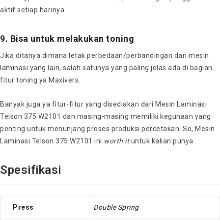
aktif setiap harinya.
9. Bisa untuk melakukan toning
Jika ditanya dimana letak perbedaan/perbandingan dari mesin
laminasi yang lain, salah satunya yang paling jelas ada di bagian
fitur toning ya Maxivers.
Banyak juga ya fitur-fitur yang disediakan dari Mesin Laminasi
Telson 375 W2101 dan masing-masing memiliki kegunaan yang
penting untuk menunjang proses produksi percetakan. So, Mesin
Laminasi Telson 375 W2101 ini
worth it
untuk kalian punya.
Spesifikasi
Press
Double Spring