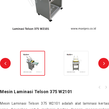
Mesin Laminasi Telson 375 W2101
Mesin Laminasi Telson 375 W2101 adalah alat laminasi kertas