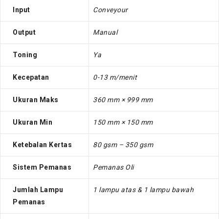
Input
Conveyour
Output
Manual
Toning
Ya
Kecepatan
0-13 m/menit
Ukuran Maks
360 mm × 999 mm
Ukuran Min
150 mm × 150 mm
Ketebalan Kertas
80 gsm – 350 gsm
Sistem Pemanas
Pemanas Oli
Jumlah Lampu
1 lampu atas & 1 lampu bawah
Pemanas