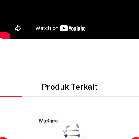
Produk Terkait