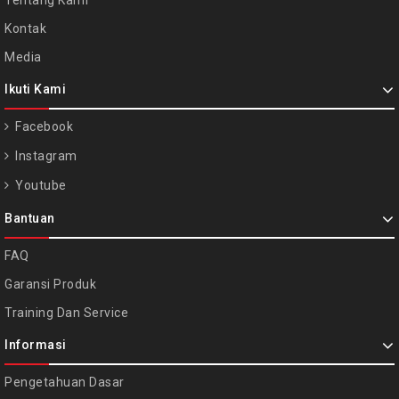
Kontak
Media
Ikuti Kami
Facebook
Instagram
Youtube
Bantuan
FAQ
Garansi Produk
Training Dan Service
Informasi
Pengetahuan Dasar