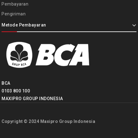
Pembayaran
Pengiriman
Metode Pembayaran
BCA
0103 800 100
MAXIPRO GROUP INDONESIA
Copyright © 2024 Maxipro Group Indonesia