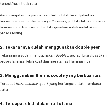
keriput/hasil tidak rata.
Perlu diingat untuk pengerjaan foil ini tidak bisa dijalankan
bersamaan dengan laminasi ya Maxivers, jadi kita lakukan proses
laminasi dulu baru kemudian kita gunakan untuk melakukan
proses toning.
2. Tekanannya sudah menggunakan double peer
Tekanannya sudah menggunakan
double peer
, jadi bisa dipastikan
proses laminasi lebih kuat dan merata hasil laminasinya.
3. Menggunakan thermocouple yang berkualitas
Terdapat
thermocouple
type E yang berfungsi untuk membaca
suhu.
4. Terdapat oli di dalam roll utama