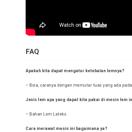
FAQ
Apakah kita dapat mengatur ketebalan lemnya?
– Bisa, caranya dengan memutar tuas yang ada pada k
Jenis lem apa yang dapat kita pakai di mesin lem i
– Bahan Lem Lateks.
Cara merawat mesin ini bagaimana ya?