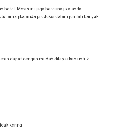
botol. Mesin ini juga berguna jika anda
u lama jika anda produksi dalam jumlah banyak.
esin dapat dengan mudah dilepaskan untuk
idak kering