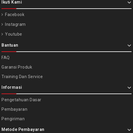
Ikuti Kami
Facebook
Instagram
Youtube
Bantuan
FAQ
Garansi Produk
Training Dan Service
Informasi
Pengetahuan Dasar
Pembayaran
Pengiriman
Metode Pembayaran