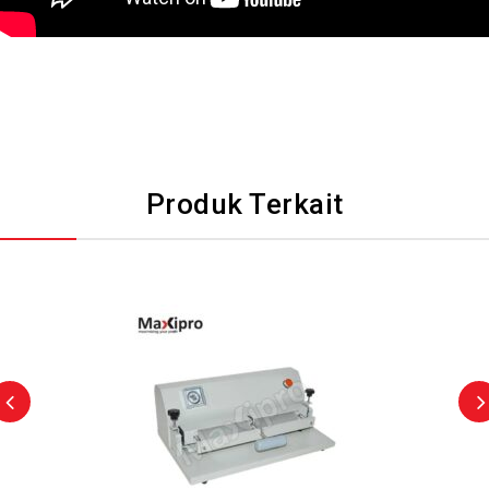
Produk Terkait