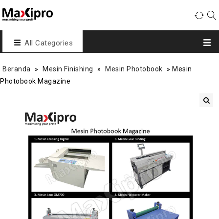
All Categories
Beranda
»
Mesin Finishing
»
Mesin Photobook
»
Mesin
Photobook Magazine
🔍