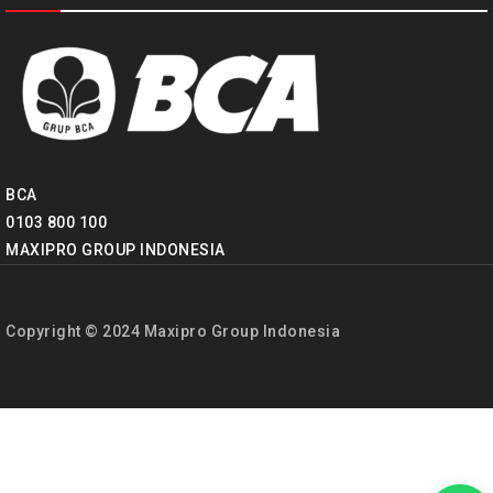
BCA
0103 800 100
MAXIPRO GROUP INDONESIA
Copyright © 2024 Maxipro Group Indonesia