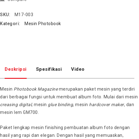
SKU:
M17-003
Kategori:
Mesin Photobook
Deskripsi
Spesifikasi
Video
Mesin
Photobook
Magazine
merupakan paket mesin yang terdiri
dari berbagai fungsi untuk membuat album foto. Mulai dari mesin
creasing
digital
, mesin
glue
binding
, mesin
hardcover
maker
, dan
mesin lem GM700.
Paket lengkap mesin finishing pembuatan album foto dengan
hasil yang rapi dan elegan. Dengan hasil yang memuaskan,