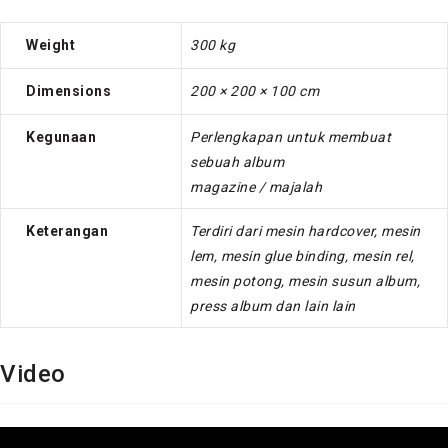
Weight
300 kg
Dimensions
200 × 200 × 100 cm
Kegunaan
Perlengkapan untuk membuat
sebuah album
magazine / majalah
Keterangan
Terdiri dari mesin hardcover, mesin
lem, mesin glue binding, mesin rel,
mesin potong, mesin susun album,
press album dan lain lain
Video