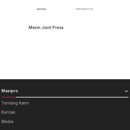
Mesin Joint Press
Maxipro
Tentang Kami
Kontak
Media