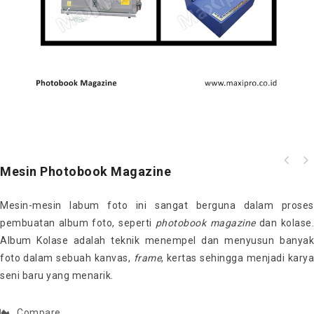
Mesin Photobook Magazine
Mesin-mesin labum foto ini sangat berguna dalam proses
pembuatan album foto, seperti
photobook magazine
dan kolase
Album Kolase adalah teknik menempel dan menyusun banyak
foto dalam sebuah kanvas,
frame
, kertas sehingga menjadi karya
seni baru yang menarik.
Compare