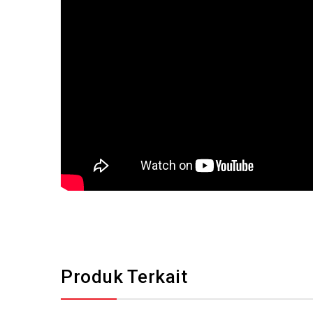
Produk Terkait