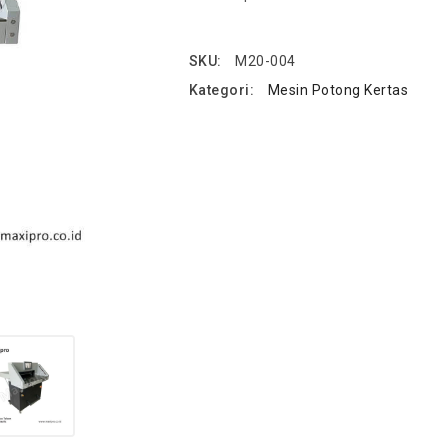
SKU:
M20-004
Kategori:
Mesin Potong Kertas