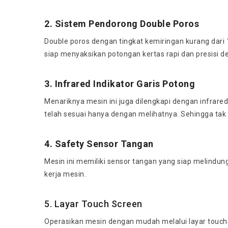
2. Sistem Pendorong Double Poros
Double poros dengan tingkat kemiringan kurang dari
siap menyaksikan potongan kertas rapi dan presisi 
3. Infrared Indikator Garis Potong
Menariknya mesin ini juga dilengkapi dengan infrar
telah sesuai hanya dengan melihatnya. Sehingga tak p
4. Safety Sensor Tangan
Mesin ini memiliki sensor tangan yang siap melindung
kerja mesin.
5. Layar Touch Screen
Operasikan mesin dengan mudah melalui layar touchscr