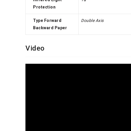
Protection
Type Forward
Double Axis
Backward Paper
Video