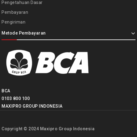
Pengetahuan Dasar
Pembayaran
Pengiriman
Metode Pembayaran
BCA
0103 800 100
MAXIPRO GROUP INDONESIA
Copyright © 2024 Maxipro Group Indonesia