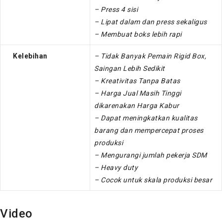
– Press 4 sisi
– Lipat dalam dan press sekaligus
– Membuat boks lebih rapi
Kelebihan
– Tidak Banyak Pemain Rigid Box,
Saingan Lebih Sedikit
– Kreativitas Tanpa Batas
– Harga Jual Masih Tinggi
dikarenakan Harga Kabur
– Dapat meningkatkan kualitas
barang dan mempercepat proses
produksi
– Mengurangi jumlah pekerja SDM
– Heavy duty
– Cocok untuk skala produksi besar
Video