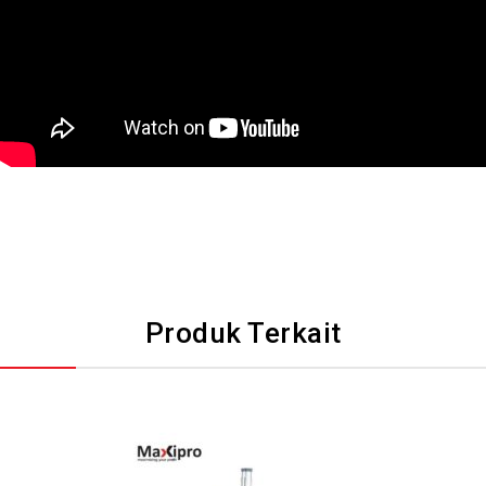
Produk Terkait