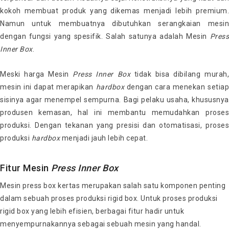
kokoh membuat produk yang dikemas menjadi lebih premium.
Namun untuk membuatnya dibutuhkan serangkaian mesin
dengan fungsi yang spesifik. Salah satunya adalah Mesin
Press
Inner Box
.
Meski harga Mesin
Press Inner Box
tidak bisa dibilang murah
mesin ini dapat merapikan
hardbox
dengan cara menekan setiap
sisinya agar menempel sempurna. Bagi pelaku usaha, khususnya
produsen kemasan, hal ini membantu memudahkan proses
produksi. Dengan tekanan yang presisi dan otomatisasi, proses
produksi
hardbox
menjadi jauh lebih cepat.
Fitur Mesin
Press Inner Box
Mesin press box kertas merupakan salah satu komponen penting
dalam sebuah proses produksi rigid box. Untuk proses produksi
rigid box yang lebih efisien, berbagai fitur hadir untuk
menyempurnakannya sebagai sebuah mesin yang handal.