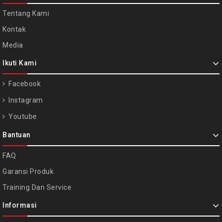
Tentang Kami
Kontak
Media
Ikuti Kami
Facebook
Instagram
Youtube
Bantuan
FAQ
Garansi Produk
Training Dan Service
Informasi