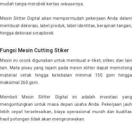
mudah tanpa merobek kertas
release-
nya.
Mesin Slitter Digital akan mempermudah pekerjaan Anda dalam
membuat dekorasi, label produk, label identitas, kerajinan tangan,
hingga dekorasi scrapbook.
Fungsi Mesin Cutting Stiker
Mesin ini cocok digunakan untuk membuat e-tiket, stiker, dan lain
lain. Mata pisau yang tajam pada mesin slitter dapat memotong
material cetak hingga ketebalan minimal 150 gsm hingga
maksimal 260 gsm.
Membeli Mesin Slitter Digital ini adalah investasi yang
menguntungkan untuk masa depan usaha Anda. Pekerjaan jauh
lebih cepat terselesaikan, biaya operasional murah dan kualitas
hasil potongan tidak akan mengecewakan.