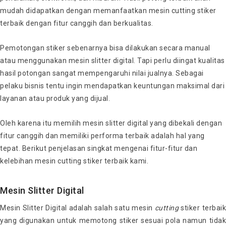
mudah didapatkan dengan memanfaatkan mesin cutting stiker
terbaik dengan fitur canggih dan berkualitas.
Pemotongan stiker sebenarnya bisa dilakukan secara manual
atau menggunakan mesin slitter digital. Tapi perlu diingat kualitas
hasil potongan sangat mempengaruhi nilai jualnya. Sebagai
pelaku bisnis tentu ingin mendapatkan keuntungan maksimal dari
layanan atau produk yang dijual.
Oleh karena itu memilih mesin slitter digital yang dibekali dengan
fitur canggih dan memiliki performa terbaik adalah hal yang
tepat. Berikut penjelasan singkat mengenai fitur-fitur dan
kelebihan mesin cutting stiker terbaik kami.
Mesin Slitter Digital
Mesin Slitter Digital adalah salah satu mesin
cutting
stiker terbai
yang digunakan untuk memotong stiker sesuai pola namun tidak