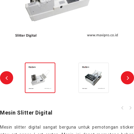
Mesin Slitter Digital
Mesin slitter digital sangat berguna untuk pemotongan sticker