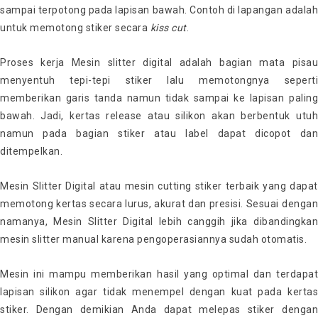
sampai terpotong pada lapisan bawah. Contoh di lapangan adalah
untuk memotong stiker secara
kiss cut
.
Proses kerja Mesin slitter digital adalah bagian mata pisau
menyentuh tepi-tepi stiker lalu memotongnya seperti
memberikan garis tanda namun tidak sampai ke lapisan paling
bawah. Jadi, kertas release atau silikon akan berbentuk utuh
namun pada bagian stiker atau label dapat dicopot dan
ditempelkan.
Mesin Slitter Digital atau mesin cutting stiker terbaik yang dapat
memotong kertas secara lurus, akurat dan presisi. Sesuai dengan
namanya, Mesin Slitter Digital lebih canggih jika dibandingkan
mesin slitter manual karena pengoperasiannya sudah otomatis.
Mesin ini mampu memberikan hasil yang optimal dan terdapat
lapisan silikon agar tidak menempel dengan kuat pada kertas
stiker. Dengan demikian Anda dapat melepas stiker dengan