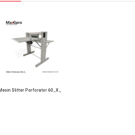
Mesin Slitter Porforator 60_X_