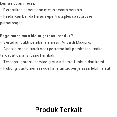
kemampuan mesin.
– Perhatikan kebersihan mesin secara berkala.
– Hindarkan benda keras seperti staples saat proses
pemotongan.
Bagaimana cara klaim garansi produk?
– Sertakan bukti pembelian mesin Anda di Maxipro.
– Apabila mesin rusak saat pertama kali pembelian, maka
terdapat garansi uang kembali.
– Terdapat garansi service gratis selama 1 tahun dari kami.
– Hubungi customer service kami untuk penjelasan lebih lanjut.
Produk Terkait