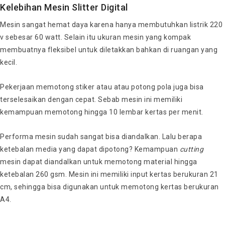
Kelebihan Mesin Slitter Digital
Mesin sangat hemat daya karena hanya membutuhkan listrik 220
v sebesar 60 watt. Selain itu ukuran mesin yang kompak
membuatnya fleksibel untuk diletakkan bahkan di ruangan yang
kecil.
Pekerjaan memotong stiker atau atau potong pola juga bisa
terselesaikan dengan cepat. Sebab mesin ini memiliki
kemampuan memotong hingga 10 lembar kertas per menit.
Performa mesin sudah sangat bisa diandalkan. Lalu berapa
ketebalan media yang dapat dipotong? Kemampuan
cutting
mesin dapat diandalkan untuk memotong material hingga
ketebalan 260 gsm. Mesin ini memiliki input kertas berukuran 21
cm, sehingga bisa digunakan untuk memotong kertas berukuran
A4.