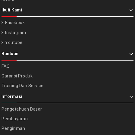
Ikuti Kami
Facebook
Instagram
Youtube
Bantuan
FAQ
Garansi Produk
Training Dan Service
Informasi
Pengetahuan Dasar
Pembayaran
Pengiriman