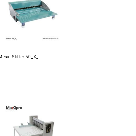
Mesin Slitter 50_X_