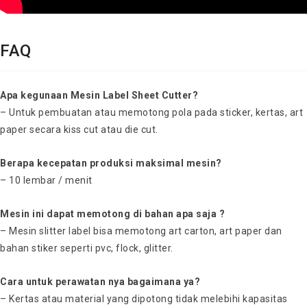
FAQ
Apa kegunaan Mesin Label Sheet Cutter?
– Untuk pembuatan atau memotong pola pada sticker, kertas, art
paper secara kiss cut atau die cut.
Berapa kecepatan produksi maksimal mesin?
– 10 lembar / menit
Mesin ini dapat memotong di bahan apa saja ?
– Mesin slitter label bisa memotong art carton, art paper dan
bahan stiker seperti pvc, flock, glitter.
Cara untuk perawatan nya bagaimana ya?
– Kertas atau material yang dipotong tidak melebihi kapasitas