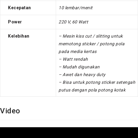
Kecepatan
10 lembar/menit
Power
220 V, 60 Watt
Kelebihan
– Mesin kiss cut / slitting untuk
memotong sticker / potong pola
pada media kertas
– Watt rendah
– Mudah digunakan
– Awet dan heavy duty
– Bisa untuk potong sticker setengah
putus dengan pola potong kotak
Video