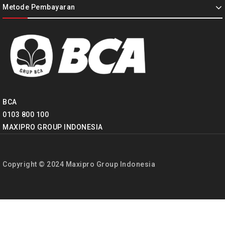
Metode Pembayaran
BCA
0103 800 100
MAXIPRO GROUP INDONESIA
Copyright © 2024 Maxipro Group Indonesia