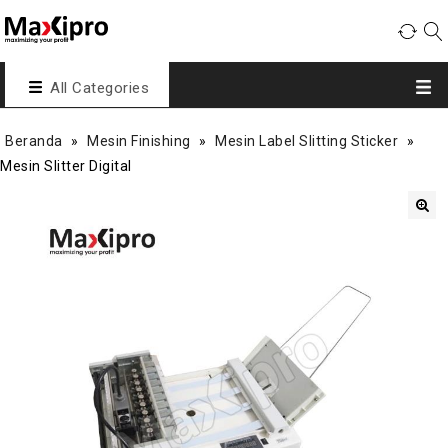
All Categories
Beranda
»
Mesin Finishing
»
Mesin Label Slitting Sticker
»
Mesin Slitter Digital
🔍