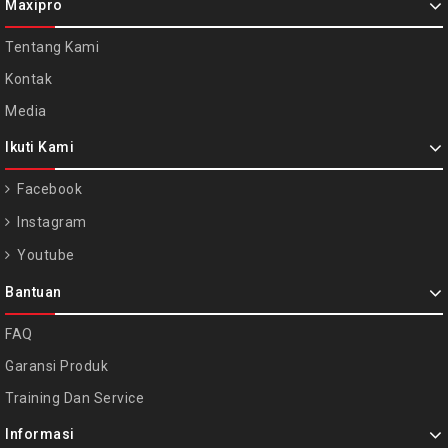
Maxipro
Tentang Kami
Kontak
Media
Ikuti Kami
Facebook
Instagram
Youtube
Bantuan
FAQ
Garansi Produk
Training Dan Service
Informasi