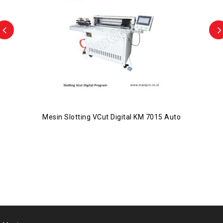
Mesin Slotting VCut Digital KM 7015 Auto