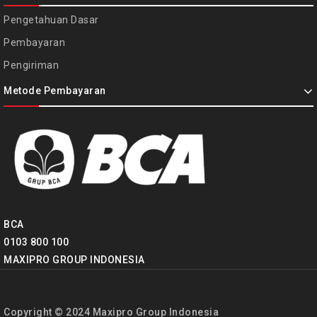
Pengetahuan Dasar
Pembayaran
Pengiriman
Metode Pembayaran
BCA
0103 800 100
MAXIPRO GROUP INDONESIA
Copyright © 2024 Maxipro Group Indonesia