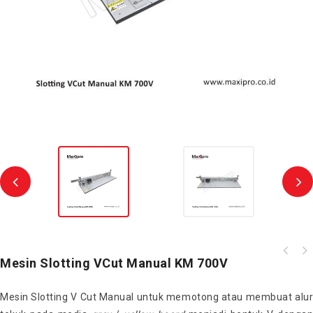
Mesin Slotting VCut Manual KM 700V
Mesin Slotting V Cut Manual untuk memotong atau membuat alur