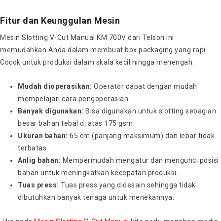
Fitur dan Keunggulan Mesin
Mesin Slotting V-Cut Manual KM 700V dari Telson ini
memudahkan Anda dalam membuat box packaging yang rapi.
Cocok untuk produksi dalam skala kecil hingga menengah.
Mudah dioperasikan:
Operator dapat dengan mudah
mempelajari cara pengoperasian.
Banyak digunakan:
Bisa digunakan untuk slotting sebagian
besar bahan tebal di atas 175 gsm.
Ukuran bahan:
65 cm (panjang maksimum) dan lebar tidak
terbatas.
Anlig bahan:
Mempermudah mengatur dan mengunci posisi
bahan untuk meningkatkan kecepatan produksi.
Tuas press:
Tuas press yang didesain sehingga tidak
dibutuhkan banyak tenaga untuk menekannya.