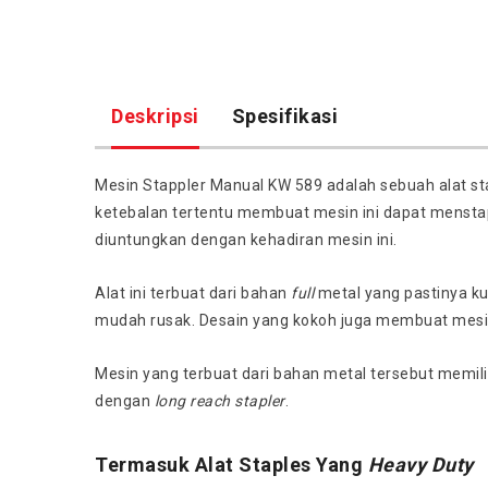
Deskripsi
Spesifikasi
Mesin Stappler Manual KW 589 adalah sebuah alat s
ketebalan tertentu membuat mesin ini dapat mensta
diuntungkan dengan kehadiran mesin ini.
Alat ini terbuat dari bahan
full
metal yang pastinya ku
mudah rusak. Desain yang kokoh juga membuat mesin
Mesin yang terbuat dari bahan metal tersebut memili
dengan
long reach stapler
.
Termasuk Alat Staples Yang
Heavy Duty