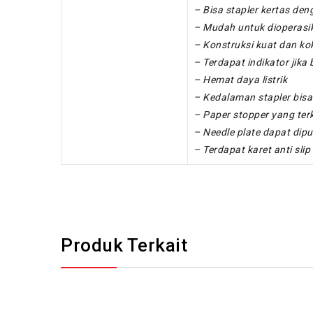
– Bisa stapler kertas de
– Mudah untuk dioperasi
– Konstruksi kuat dan ko
– Terdapat indikator jika 
– Hemat daya listrik
– Kedalaman stapler bisa
– Paper stopper yang terk
– Needle plate dapat dipu
– Terdapat karet anti slip
Produk Terkait