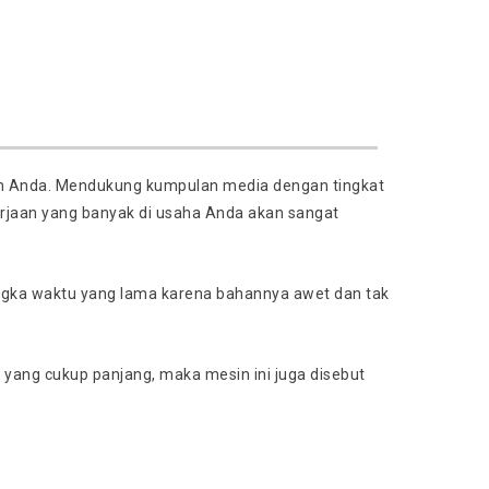
an Anda. Mendukung kumpulan media dengan tingkat
rjaan yang banyak di usaha Anda akan sangat
jangka waktu yang lama karena bahannya awet dan tak
 yang cukup panjang, maka mesin ini juga disebut