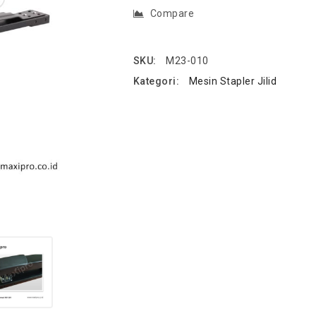
Compare
SKU:
M23-010
Kategori:
Mesin Stapler Jilid