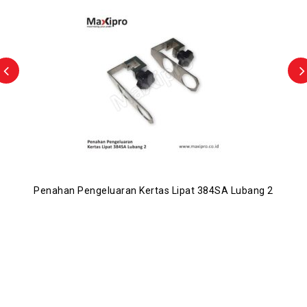
Penahan Pengeluaran Kertas Lipat 384SA Lubang 2