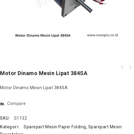
Motor Dinamo Mesin Lipat 384SA
Motor Dinamo Mesin Lipat 384SA
Compare
SKU:
S1132
Kategori:
Sparepart Mesin Paper Folding
,
Sparepart Mesin