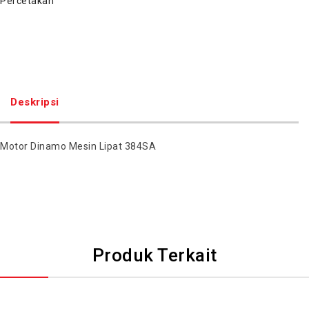
Percetakan
Deskripsi
Motor Dinamo Mesin Lipat 384SA
Produk Terkait