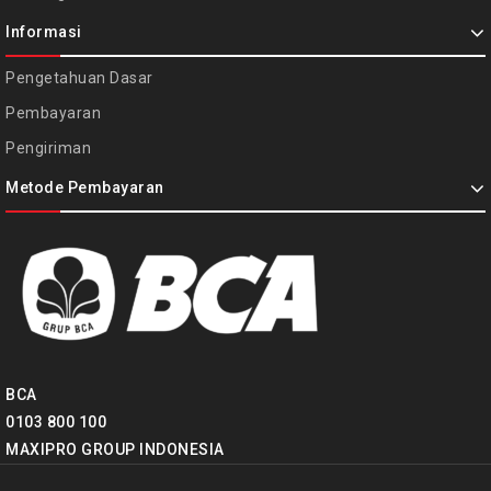
Informasi
Pengetahuan Dasar
Pembayaran
Pengiriman
Metode Pembayaran
BCA
0103 800 100
MAXIPRO GROUP INDONESIA