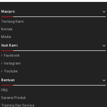
Maxipro
Tentang Kami
Kontak
Media
Ikuti Kami
Facebook
Instagram
Youtube
Bantuan
FAQ
Garansi Produk
Training Dan Service