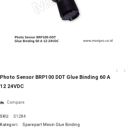
Photo Sensor BRP100 DDT Glue Binding 60 A
12 24VDC
Compare
SKU:
S1284
Kategori:
Sparepart Mesin Glue Binding