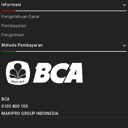
Informasi
Pengetahuan Dasar
Pembayaran
Pengiriman
Metode Pembayaran
BCA
0103 800 100
MAXIPRO GROUP INDONESIA