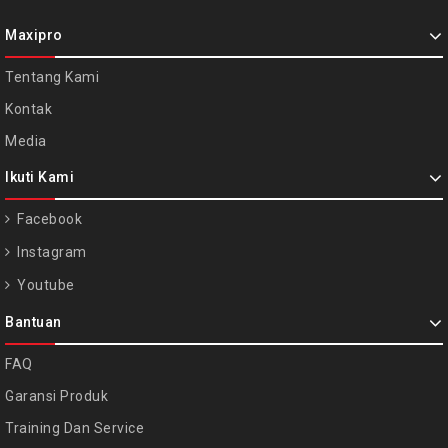
Maxipro
Tentang Kami
Kontak
Media
Ikuti Kami
Facebook
Instagram
Youtube
Bantuan
FAQ
Garansi Produk
Training Dan Service