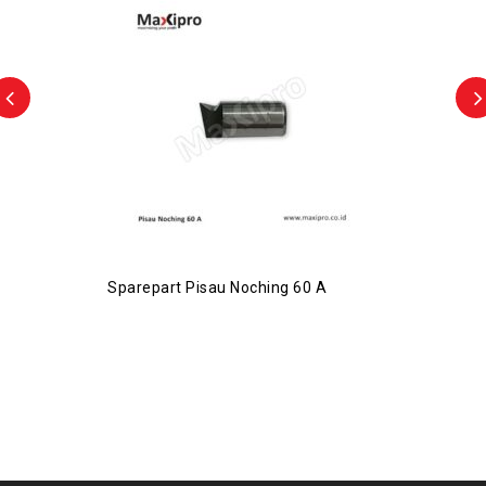
Sparepart Pisau Noching 60 A