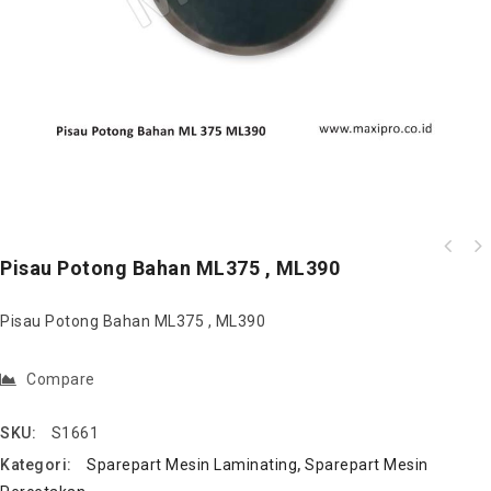
Pisau Potong Bahan ML375 , ML390
Pisau Potong Bahan ML375 , ML390
Compare
SKU:
S1661
Kategori:
Sparepart Mesin Laminating
,
Sparepart Mesin