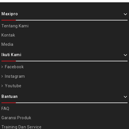
Maxipro
Tentang Kami
Kontak
Media
Ikuti Kami
Facebook
Instagram
Youtube
Bantuan
FAQ
Garansi Produk
Training Dan Service