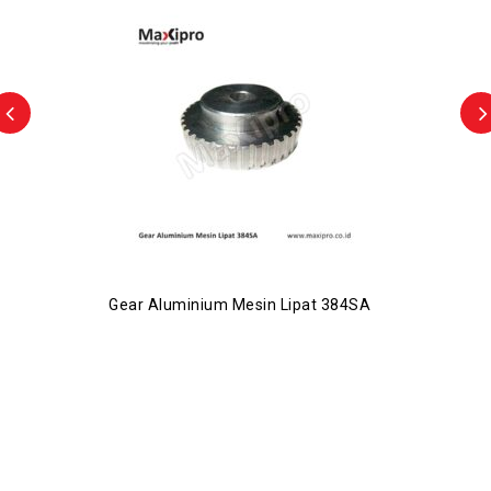
Gear Aluminium Mesin Lipat 384SA