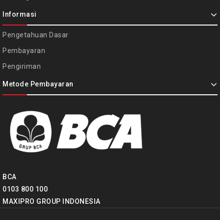
Informasi
Pengetahuan Dasar
Pembayaran
Pengiriman
Metode Pembayaran
BCA
0103 800 100
MAXIPRO GROUP INDONESIA