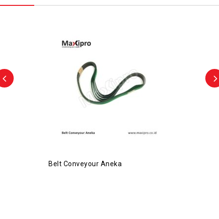
Belt Conveyour Aneka