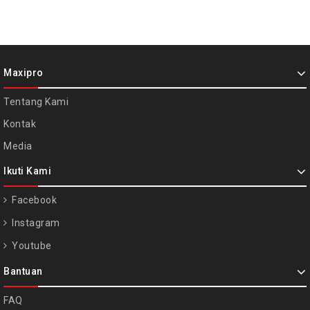
Maxipro
Tentang Kami
Kontak
Media
Ikuti Kami
Facebook
Instagram
Youtube
Bantuan
FAQ