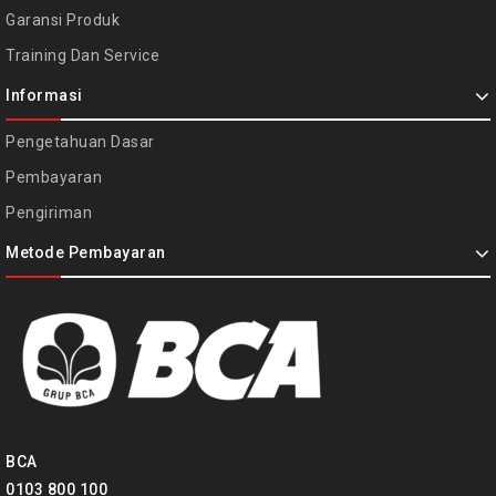
Garansi Produk
Training Dan Service
Informasi
Pengetahuan Dasar
Pembayaran
Pengiriman
Metode Pembayaran
BCA
0103 800 100