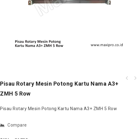
Pisau Rotary Mesin Potong Kartu Nama A3+
ZMH 5 Row
Pisau Rotary Mesin Potong Kartu Nama A3+ ZMH 5 Row
Compare