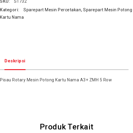
SKU:
S1732
Kategori:
Sparepart Mesin Percetakan
,
Sparepart Mesin Potong
Kartu Nama
Deskripsi
Pisau Rotary Mesin Potong Kartu Nama A3+ ZMH 5 Row
Produk Terkait