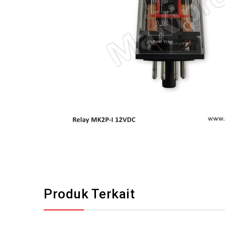
Produk Terkait