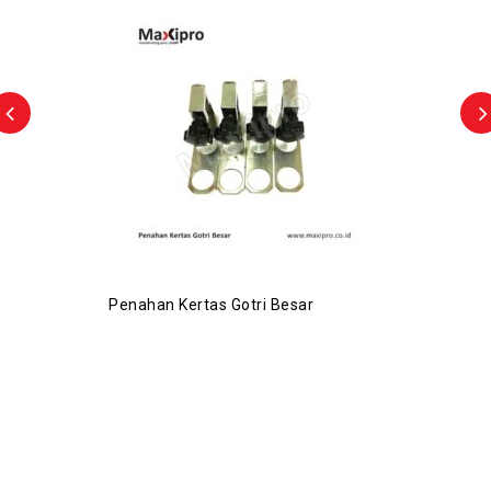
Penahan Kertas Gotri Besar