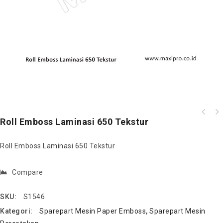
Roll Emboss Laminasi 650 Tekstur
Roll Emboss Laminasi 650 Tekstur
Compare
SKU:
S1546
Kategori:
Sparepart Mesin Paper Emboss
,
Sparepart Mesin