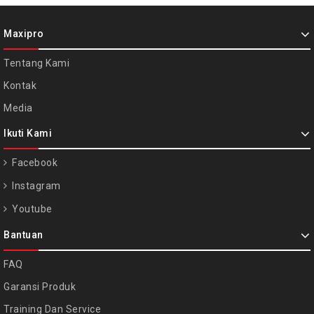
Maxipro
Tentang Kami
Kontak
Media
Ikuti Kami
Facebook
Instagram
Youtube
Bantuan
FAQ
Garansi Produk
Training Dan Service