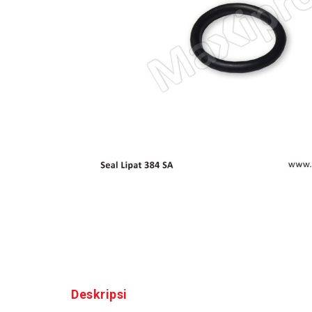
Deskripsi