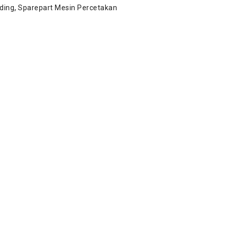
ding
,
Sparepart Mesin Percetakan