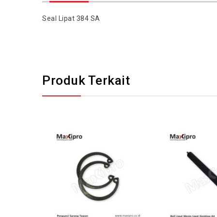
Seal Lipat 384 SA
Produk Terkait