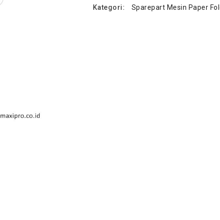
Kategori:
Sparepart Mesin Paper Fol