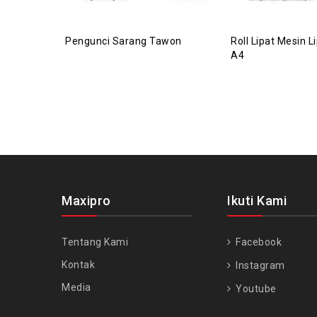
Pengunci Sarang Tawon
Roll Lipat Mesin L
A4
Maxipro
Ikuti Kami
Tentang Kami
Facebook
Kontak
Instagram
Media
Youtube