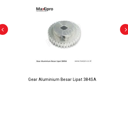
Gear Aluminium Besar Lipat 384SA