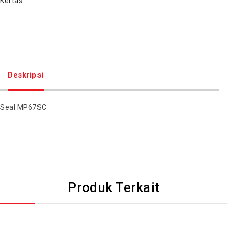
Kertas
Deskripsi
Seal MP67SC
Produk Terkait