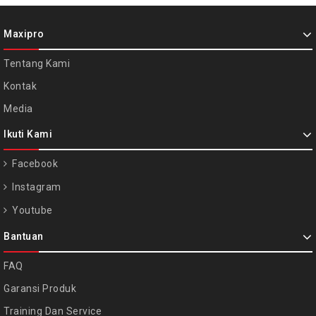
Maxipro
Tentang Kami
Kontak
Media
Ikuti Kami
Facebook
Instagram
Youtube
Bantuan
FAQ
Garansi Produk
Training Dan Service