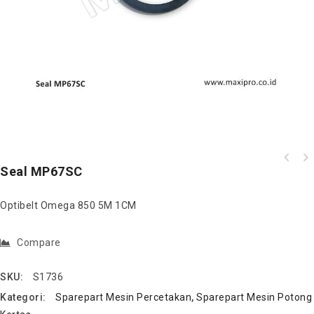
Seal MP67SC
Optibelt Omega 850 5M 1CM
Compare
SKU:
S1736
Kategori:
Sparepart Mesin Percetakan
,
Sparepart Mesin Potong