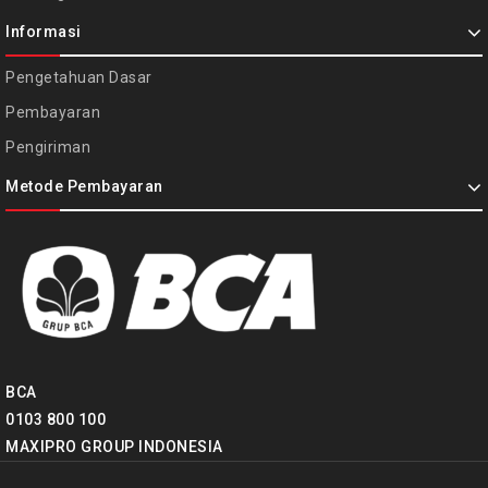
Informasi
Pengetahuan Dasar
Pembayaran
Pengiriman
Metode Pembayaran
BCA
0103 800 100
MAXIPRO GROUP INDONESIA