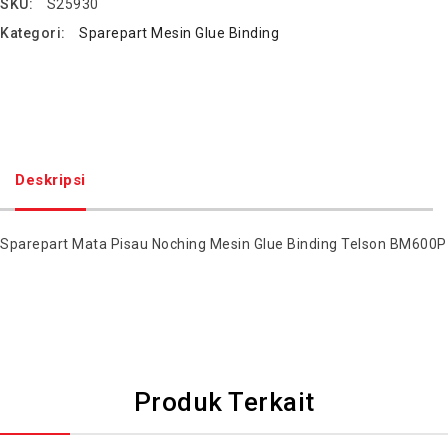
SKU:
S25930
Kategori:
Sparepart Mesin Glue Binding
Deskripsi
Sparepart Mata Pisau Noching Mesin Glue Binding Telson BM600P
Produk Terkait