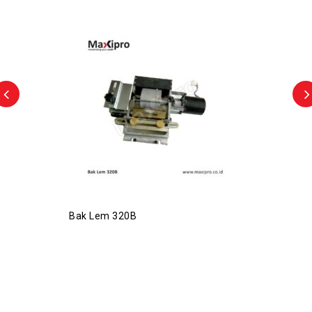
Bak Lem 320B