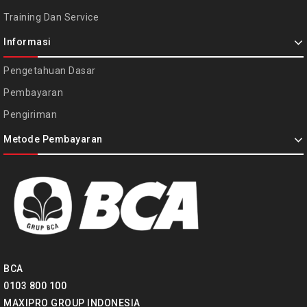
Training Dan Service
Informasi
Pengetahuan Dasar
Pembayaran
Pengiriman
Metode Pembayaran
BCA
0103 800 100
MAXIPRO GROUP INDONESIA