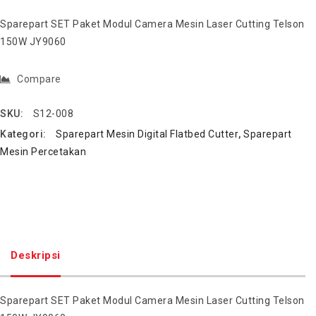
Sparepart SET Paket Modul Camera Mesin Laser Cutting Telson
150W JY9060
Compare
SKU:
S12-008
Kategori:
Sparepart Mesin Digital Flatbed Cutter
,
Sparepart
Mesin Percetakan
Deskripsi
Sparepart SET Paket Modul Camera Mesin Laser Cutting Telson