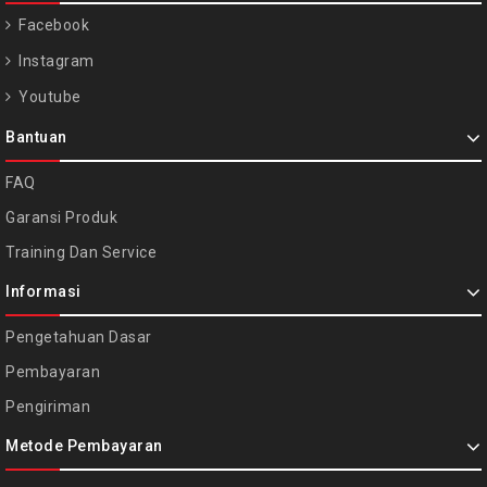
Facebook
Instagram
Youtube
Bantuan
FAQ
Garansi Produk
Training Dan Service
Informasi
Pengetahuan Dasar
Pembayaran
Pengiriman
Metode Pembayaran