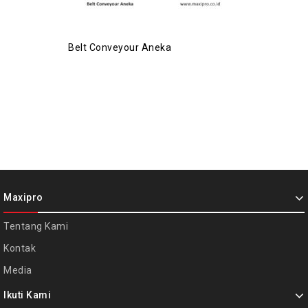
Belt Conveyour Aneka
Maxipro
Tentang Kami
Kontak
Media
Ikuti Kami