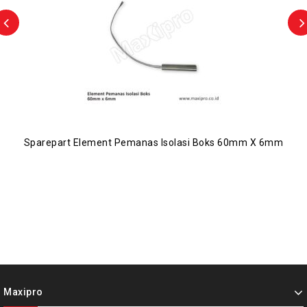
Sparepart Element Pemanas Isolasi Boks 60mm X 6mm
Maxipro