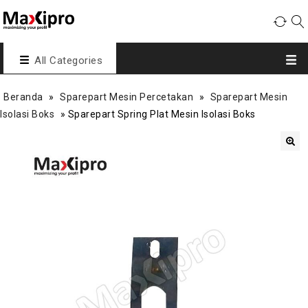
All Categories
Beranda
»
Sparepart Mesin Percetakan
»
Sparepart Mesin
Isolasi Boks
»
Sparepart Spring Plat Mesin Isolasi Boks
🔍