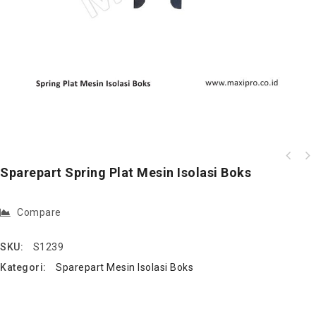
Sparepart Spring Plat Mesin Isolasi Boks
Compare
SKU:
S1239
Kategori:
Sparepart Mesin Isolasi Boks