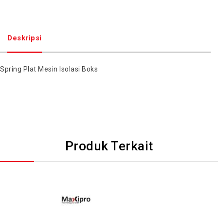
Deskripsi
Spring Plat Mesin Isolasi Boks
Produk Terkait