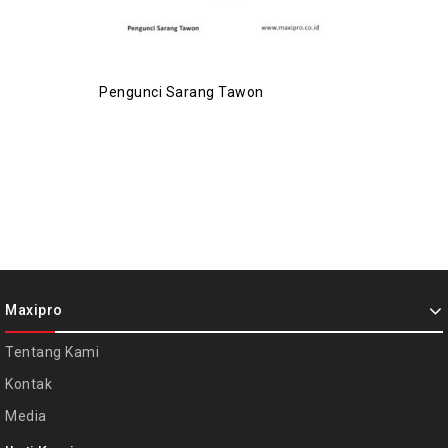
Pengunci Sarang Tawon
Maxipro
Tentang Kami
Kontak
Media