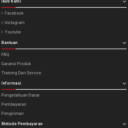
Ikuti Kami
Facebook
Instagram
Youtube
Bantuan
FAQ
Garansi Produk
Training Dan Service
Informasi
Pengetahuan Dasar
Pembayaran
Pengiriman
Metode Pembayaran