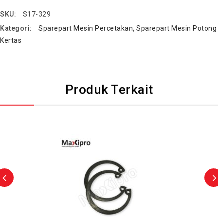
SKU:
S17-329
Kategori:
Sparepart Mesin Percetakan
,
Sparepart Mesin Potong
Kertas
Produk Terkait