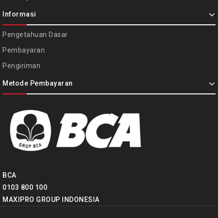
Informasi
Pengetahuan Dasar
Pembayaran
Pengiriman
Metode Pembayaran
BCA
0103 800 100
MAXIPRO GROUP INDONESIA