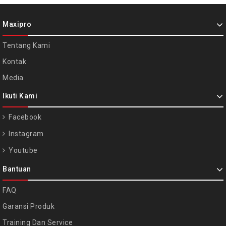
Maxipro
Tentang Kami
Kontak
Media
Ikuti Kami
Facebook
Instagram
Youtube
Bantuan
FAQ
Garansi Produk
Training Dan Service