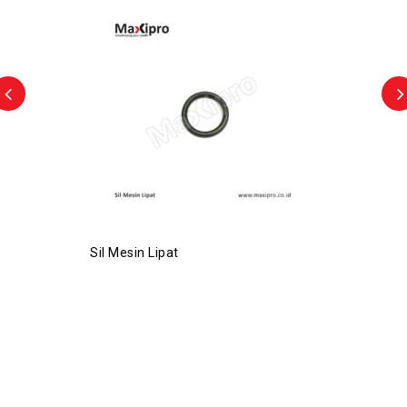
Sil Mesin Lipat