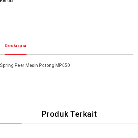
Kertas
Deskripsi
Spring Peer Mesin Potong MP650
Produk Terkait