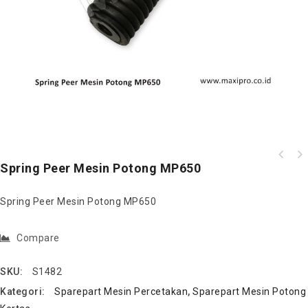
Spring Peer Mesin Potong MP650
Spring Peer Mesin Potong MP650
Compare
SKU:
S1482
Kategori:
Sparepart Mesin Percetakan
,
Sparepart Mesin Potong