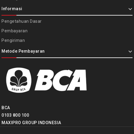
Informasi
Pengetahuan Dasar
Pembayaran
Pengiriman
Metode Pembayaran
BCA
0103 800 100
MAXIPRO GROUP INDONESIA