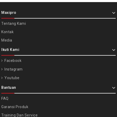
Maxipro
Tentang Kami
Kontak
Media
Ikuti Kami
Facebook
Instagram
Youtube
Bantuan
FAQ
Garansi Produk
Training Dan Service