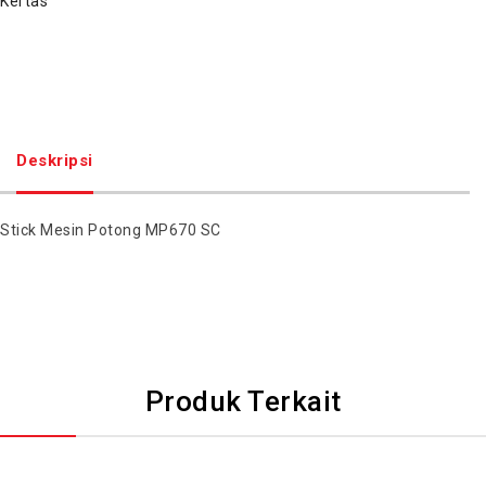
Kertas
Deskripsi
Stick Mesin Potong MP670 SC
Produk Terkait