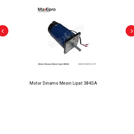
Motor Dinamo Mesin Lipat 384SA