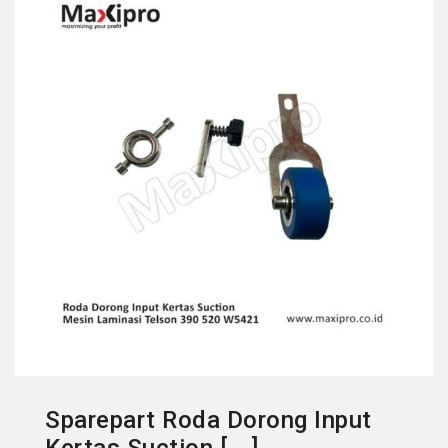
Sparepart Roda Dorong Input