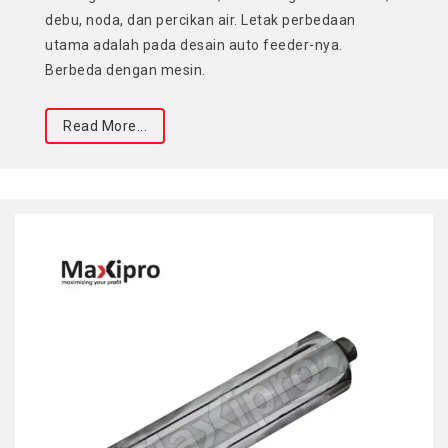
debu, noda, dan percikan air. Letak perbedaan
utama adalah pada desain auto feeder-nya.
Berbeda dengan mesin.
Read More...