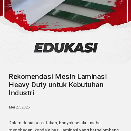
Rekomendasi Mesin Laminasi
Heavy Duty untuk Kebutuhan
Industri
Mei 27, 2025
Dalam dunia percetakan, banyak pelaku usaha
menghadapi kendala hasil laminasi yang bergelombang,