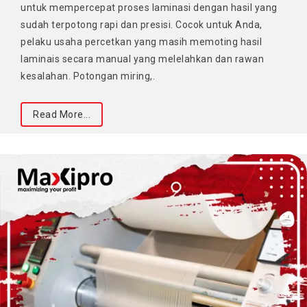
untuk mempercepat proses laminasi dengan hasil yang
sudah terpotong rapi dan presisi. Cocok untuk Anda,
pelaku usaha percetkan yang masih memoting hasil
laminais secara manual yang melelahkan dan rawan
kesalahan. Potongan miring,.
Read More...