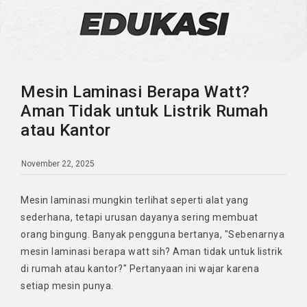
Mesin Laminasi Berapa Watt?
Aman Tidak untuk Listrik Rumah
atau Kantor
November 22, 2025
Mesin laminasi mungkin terlihat seperti alat yang
sederhana, tetapi urusan dayanya sering membuat
orang bingung. Banyak pengguna bertanya, "Sebenarnya
mesin laminasi berapa watt sih? Aman tidak untuk listrik
di rumah atau kantor?" Pertanyaan ini wajar karena
setiap mesin punya.