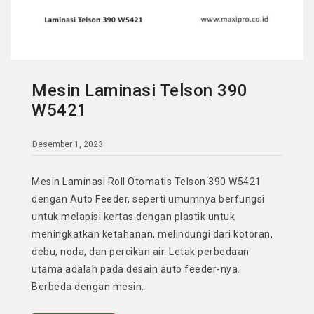
Mesin Laminasi Telson 390
W5421
Desember 1, 2023
Mesin Laminasi Roll Otomatis Telson 390 W5421
dengan Auto Feeder, seperti umumnya berfungsi
untuk melapisi kertas dengan plastik untuk
meningkatkan ketahanan, melindungi dari kotoran,
debu, noda, dan percikan air. Letak perbedaan
utama adalah pada desain auto feeder-nya.
Berbeda dengan mesin.