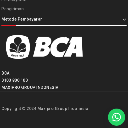
Pengiriman
Metode Pembayaran
BCA
0103 800 100
MAXIPRO GROUP INDONESIA
Copyright © 2024 Maxipro Group Indonesia