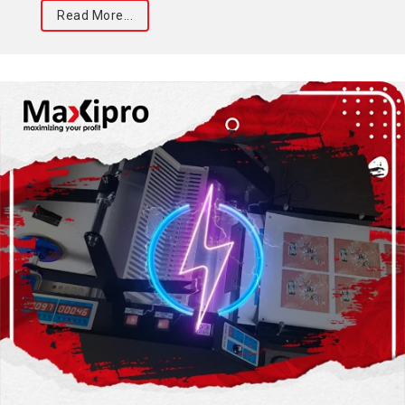
Read More...