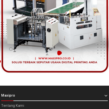
Maxipro
Tentang Kami