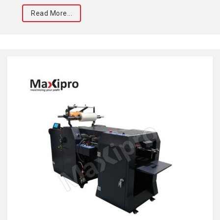
Read More...