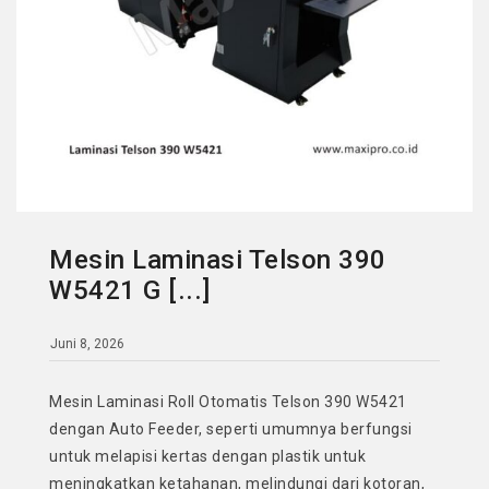
Mesin Laminasi Telson 390
W5421 G [...]
Juni 8, 2026
Mesin Laminasi Roll Otomatis Telson 390 W5421
dengan Auto Feeder, seperti umumnya berfungsi
untuk melapisi kertas dengan plastik untuk
meningkatkan ketahanan, melindungi dari kotoran,