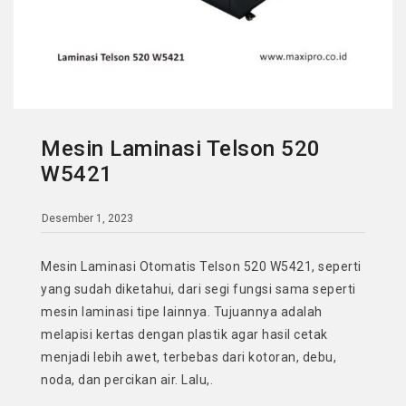
Mesin Laminasi Telson 520
W5421
Desember 1, 2023
Mesin Laminasi Otomatis Telson 520 W5421, seperti
yang sudah diketahui, dari segi fungsi sama seperti
mesin laminasi tipe lainnya. Tujuannya adalah
melapisi kertas dengan plastik agar hasil cetak
menjadi lebih awet, terbebas dari kotoran, debu,
noda, dan percikan air. Lalu,.