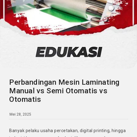
Perbandingan Mesin Laminating
Manual vs Semi Otomatis vs
Otomatis
Mei 28, 2025
Banyak pelaku usaha percetakan, digital printing, hingga