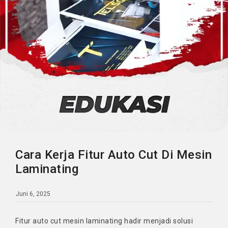
Cara Kerja Fitur Auto Cut Di Mesin
Laminating
Juni 6, 2025
Fitur auto cut mesin laminating hadir menjadi solusi