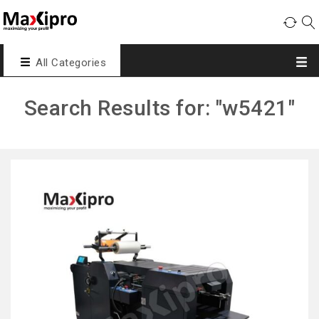
All Categories
Search Results for: "w5421"