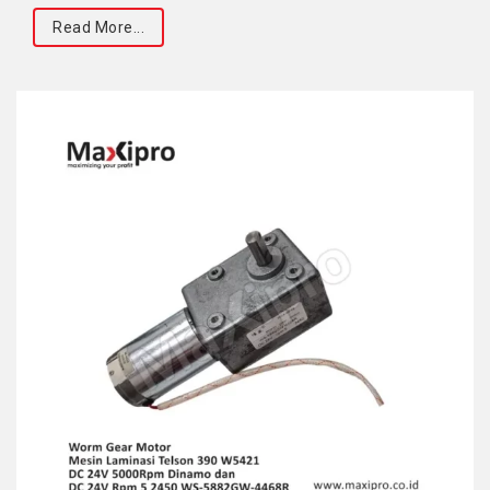
Read More...