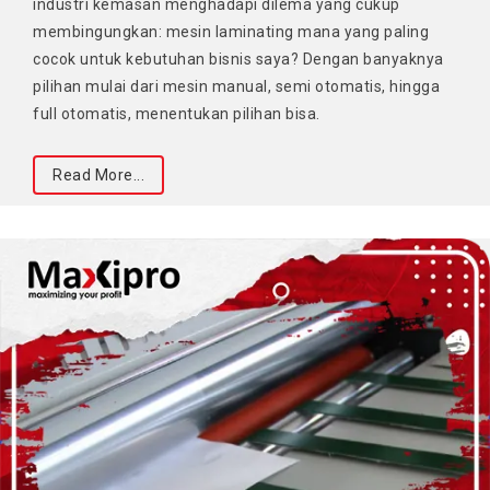
industri kemasan menghadapi dilema yang cukup
membingungkan: mesin laminating mana yang paling
cocok untuk kebutuhan bisnis saya? Dengan banyaknya
pilihan mulai dari mesin manual, semi otomatis, hingga
full otomatis, menentukan pilihan bisa.
Read More...