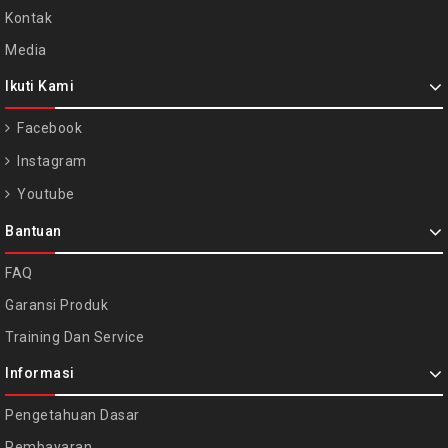
Kontak
Media
Ikuti Kami
Facebook
Instagram
Youtube
Bantuan
FAQ
Garansi Produk
Training Dan Service
Informasi
Pengetahuan Dasar
Pembayaran