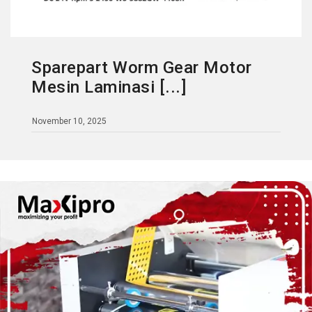
Sparepart Worm Gear Motor
Mesin Laminasi [...]
November 10, 2025