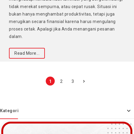
tidak merekat sempurna, atau cepat rusak. Situasi ini
bukan hanya menghambat produktivitas, tetapi juga
merugikan secara finansial karena harus mengulang
proses cetak. Apalagi jika Anda menangani pesanan
dalam.
Read More...
1
2
3
Kategori