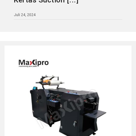
Kertas Suction [...]
Juli 24, 2024