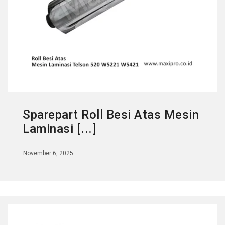
Sparepart Roll Besi Atas Mesin
Laminasi [...]
November 6, 2025