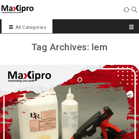
All Categories
Tag Archives: lem