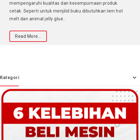
mempengaruhi kualitas dan kesempurnaan produk
cetak. Seperti untuk menjilid buku dibutuhkan lem hot
melt dan animal jelly glue..
Read More...
Kategori