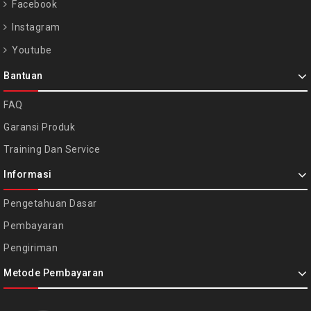
Facebook
Instagram
Youtube
Bantuan
FAQ
Garansi Produk
Training Dan Service
Informasi
Pengetahuan Dasar
Pembayaran
Pengiriman
Metode Pembayaran