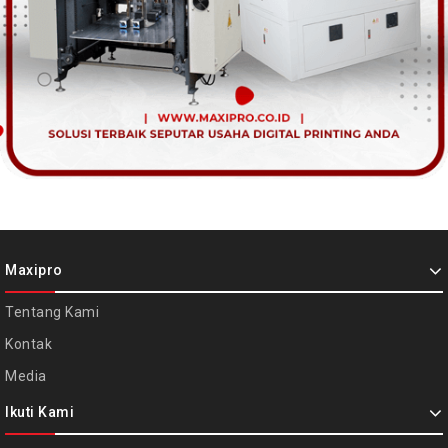
Maxipro
Tentang Kami
Kontak
Media
Ikuti Kami