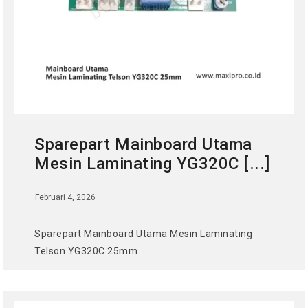
Sparepart Mainboard Utama
Mesin Laminating YG320C [...]
Februari 4, 2026
Sparepart Mainboard Utama Mesin Laminating
Telson YG320C 25mm