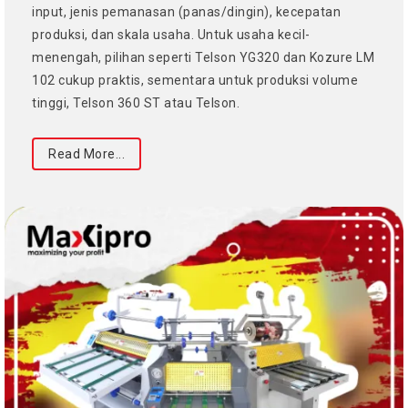
input, jenis pemanasan (panas/dingin), kecepatan
produksi, dan skala usaha. Untuk usaha kecil-
menengah, pilihan seperti Telson YG320 dan Kozure LM
102 cukup praktis, sementara untuk produksi volume
tinggi, Telson 360 ST atau Telson.
Read More...