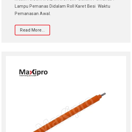
Lampu Pemanas Didalam Roll Karet Besi Waktu
Pemanasan Awal.
Read More...