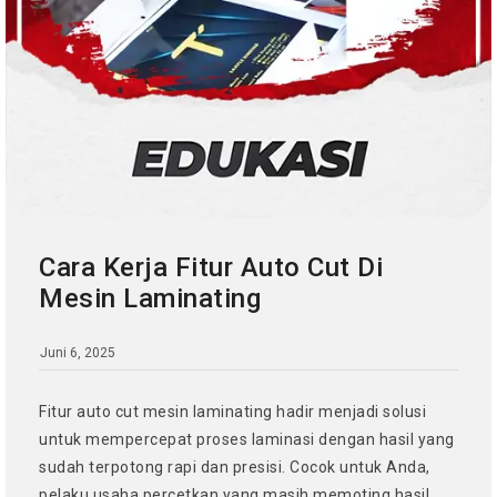
Cara Kerja Fitur Auto Cut Di
Mesin Laminating
Juni 6, 2025
Fitur auto cut mesin laminating hadir menjadi solusi
untuk mempercepat proses laminasi dengan hasil yang
sudah terpotong rapi dan presisi. Cocok untuk Anda,
pelaku usaha percetkan yang masih memoting hasil