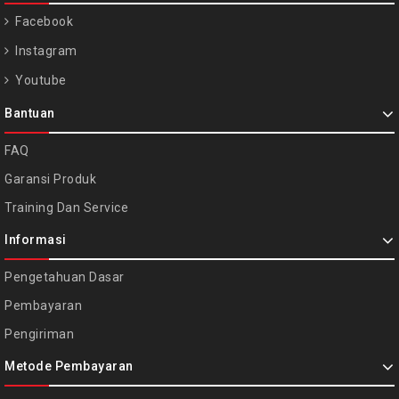
Facebook
Instagram
Youtube
Bantuan
FAQ
Garansi Produk
Training Dan Service
Informasi
Pengetahuan Dasar
Pembayaran
Pengiriman
Metode Pembayaran