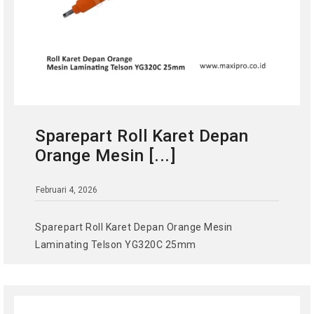
Sparepart Roll Karet Depan
Orange Mesin [...]
Februari 4, 2026
Sparepart Roll Karet Depan Orange Mesin
Laminating Telson YG320C 25mm