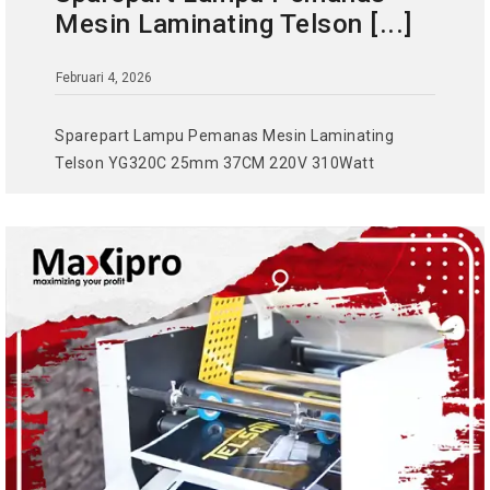
Mesin Laminating Telson [...]
Februari 4, 2026
Sparepart Lampu Pemanas Mesin Laminating
Telson YG320C 25mm 37CM 220V 310Watt