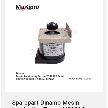
Sparepart Dinamo Mesin