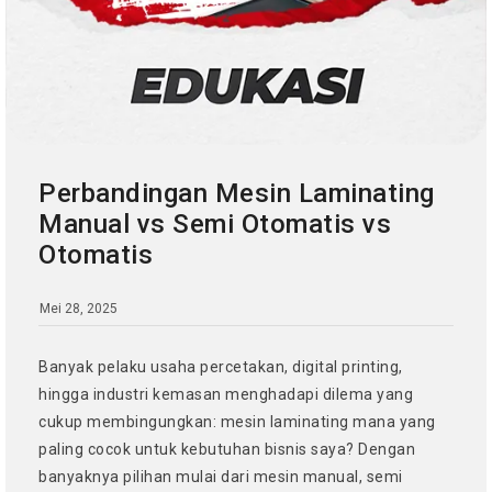
Perbandingan Mesin Laminating
Manual vs Semi Otomatis vs
Otomatis
Mei 28, 2025
Banyak pelaku usaha percetakan, digital printing,
hingga industri kemasan menghadapi dilema yang
cukup membingungkan: mesin laminating mana yang
paling cocok untuk kebutuhan bisnis saya? Dengan
banyaknya pilihan mulai dari mesin manual, semi