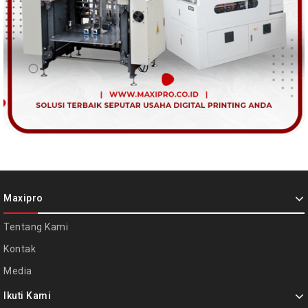
Maxipro
Tentang Kami
Kontak
Media
Ikuti Kami