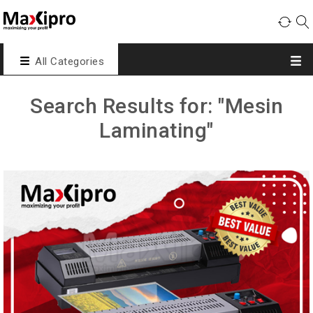
All Categories
Search Results for: "Mesin
Laminating"