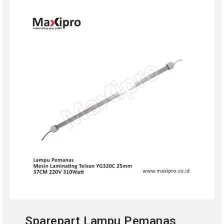
Sparepart Lampu Pemanas