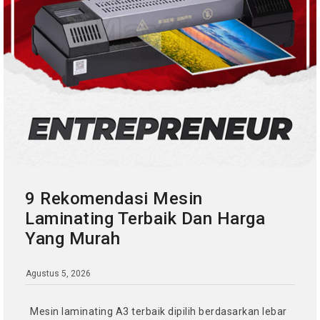
9 Rekomendasi Mesin
Laminating Terbaik Dan Harga
Yang Murah
Agustus 5, 2026
Mesin laminating A3 terbaik dipilih berdasarkan lebar