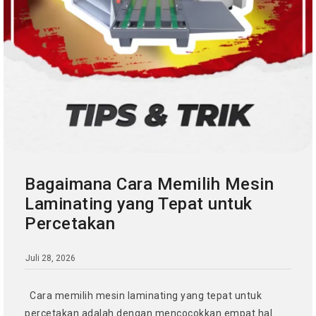
Bagaimana Cara Memilih Mesin
Laminating yang Tepat untuk
Percetakan
Juli 28, 2026
Cara memilih mesin laminating yang tepat untuk
percetakan adalah dengan mencocokkan empat hal