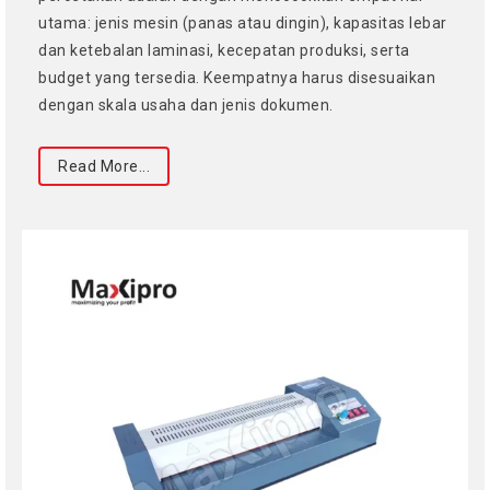
utama: jenis mesin (panas atau dingin), kapasitas lebar
dan ketebalan laminasi, kecepatan produksi, serta
budget yang tersedia. Keempatnya harus disesuaikan
dengan skala usaha dan jenis dokumen.
Read More...