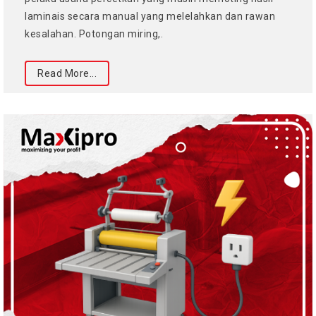
laminais secara manual yang melelahkan dan rawan
kesalahan. Potongan miring,.
Read More...