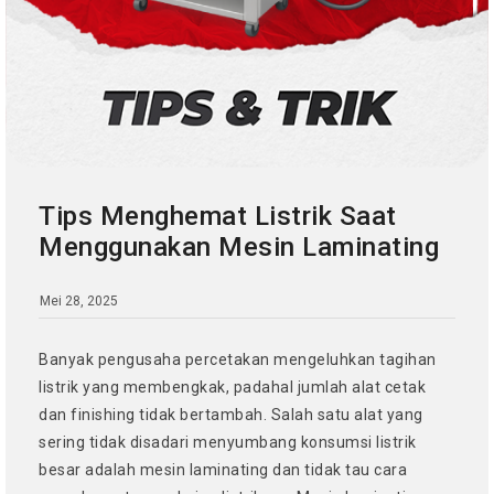
Tips Menghemat Listrik Saat
Menggunakan Mesin Laminating
Mei 28, 2025
Banyak pengusaha percetakan mengeluhkan tagihan
listrik yang membengkak, padahal jumlah alat cetak
dan finishing tidak bertambah. Salah satu alat yang
sering tidak disadari menyumbang konsumsi listrik
besar adalah mesin laminating dan tidak tau cara