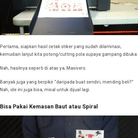
Pertama, siapkan hasil cetak stiker yang sudah dilaminasi,
kemudian lanjut kita potong/cutting pola supaya gampang dibuka.
Nah, hasilnya seperti di atas ya, Maxivers.
Banyak juga yang berpikir “daripada buat sendiri, mending beli?”
Nah, ide ini juga bisa, misal untuk dijual lagi.
Bisa Pakai Kemasan Baut atau Spiral