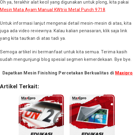
Oh ya, terakhir alat kecil yang digunakan untuk plong, kita pakai
Mesin Mata Ayam Manual KWtrio Metal Punch 9718
.
Untuk informasi lanjut mengenai detail mesin-mesin di atas, kita
juga ada video reviewnya. Kalau kalian penasaran, klik saja link
yang kita tautkan di atas tadi ya.
Semoga artikel ini bermanfaat untuk kita semua. Terima kasih
sudah mengunjungi blog spesial segmen kemerdekaan. Bye bye.
Dapatkan Mesin Finishing Percetakan Berkualitas di
Maxipro
Artikel Terkait: