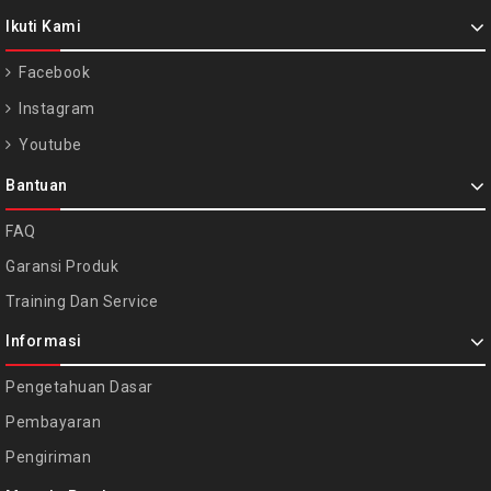
Ikuti Kami
Facebook
Instagram
Youtube
Bantuan
FAQ
Garansi Produk
Training Dan Service
Informasi
Pengetahuan Dasar
Pembayaran
Pengiriman