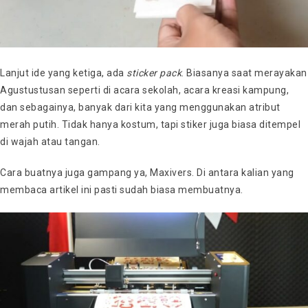
Lanjut ide yang ketiga, ada
sticker pack
. Biasanya saat merayakan
Agustustusan seperti di acara sekolah, acara kreasi kampung,
dan sebagainya, banyak dari kita yang menggunakan atribut
merah putih. Tidak hanya kostum, tapi stiker juga biasa ditempel
di wajah atau tangan.
Cara buatnya juga gampang ya, Maxivers. Di antara kalian yang
membaca artikel ini pasti sudah biasa membuatnya.