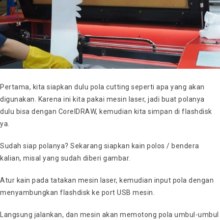
Pertama, kita siapkan dulu pola cutting seperti apa yang akan
digunakan. Karena ini kita pakai mesin laser, jadi buat polanya
dulu bisa dengan CorelDRAW, kemudian kita simpan di flashdisk
ya.
Sudah siap polanya? Sekarang siapkan kain polos / bendera
kalian, misal yang sudah diberi gambar.
Atur kain pada tatakan mesin laser, kemudian input pola dengan
menyambungkan flashdisk ke port USB mesin.
Langsung jalankan, dan mesin akan memotong pola umbul-umbul