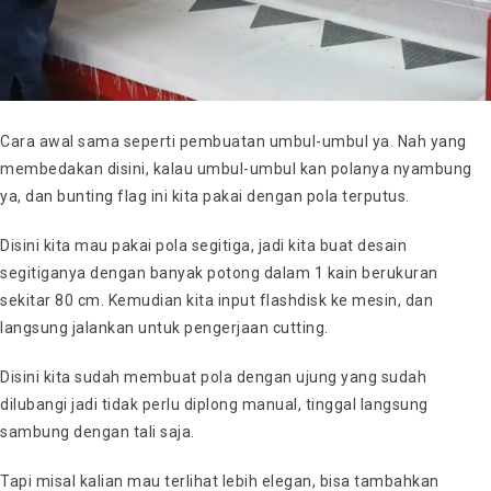
Cara awal sama seperti pembuatan umbul-umbul ya. Nah yang
membedakan disini, kalau umbul-umbul kan polanya nyambung
ya, dan bunting flag ini kita pakai dengan pola terputus.
Disini kita mau pakai pola segitiga, jadi kita buat desain
segitiganya dengan banyak potong dalam 1 kain berukuran
sekitar 80 cm. Kemudian kita input flashdisk ke mesin, dan
langsung jalankan untuk pengerjaan cutting.
Disini kita sudah membuat pola dengan ujung yang sudah
dilubangi jadi tidak perlu diplong manual, tinggal langsung
sambung dengan tali saja.
Tapi misal kalian mau terlihat lebih elegan, bisa tambahkan