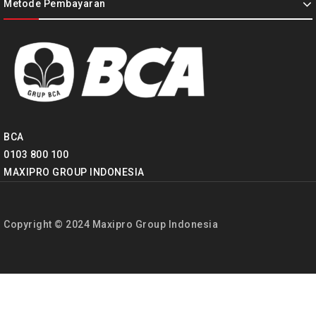
Metode Pembayaran
BCA
0103 800 100
MAXIPRO GROUP INDONESIA
Copyright © 2024 Maxipro Group Indonesia