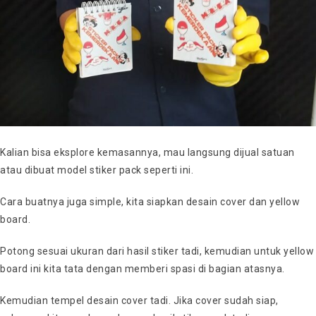
Kalian bisa eksplore kemasannya, mau langsung dijual satuan
atau dibuat model stiker pack seperti ini.
Cara buatnya juga simple, kita siapkan desain cover dan yellow
board.
Potong sesuai ukuran dari hasil stiker tadi, kemudian untuk yellow
board ini kita tata dengan memberi spasi di bagian atasnya.
Kemudian tempel desain cover tadi. Jika cover sudah siap,