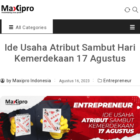
All Categories
Ide Usaha Atribut Sambut Hari
Kemerdekaan 17 Agustus
by Maxipro Indonesia
Entrepreneur
Agustus 16, 2023