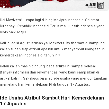
Hai Maxivers! Jumpa lagi di blog Maxipro Indonesia. Selamat
Dirgahayu Republik Indonesia! Terus maju untuk Indonesia yang
lebih baik. Maju!
Kali ini edisi Agustustusan ya, Maxivers. By the way, di kampung
kalian sudah siap atribut apa nih untuk menyambut ulang tahun
kemerdekaan Indonesia di tahun ini?
Kalau kalian masih bingung, baca artikel ini sampai selesai.
Banyak informasi dan rekomendasi yang kami sampaikan di
artikel kali ini. Sekaligus bisa jadi ide usaha yang menguntungkan
menjelang hari kemerdekaan RI di tanggal 17 Agustus.
Ide Usaha Atribut Sambut Hari Kemerdekaan
17 Agustus