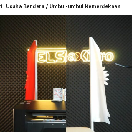
1. Usaha Bendera / Umbul-umbul Kemerdekaan