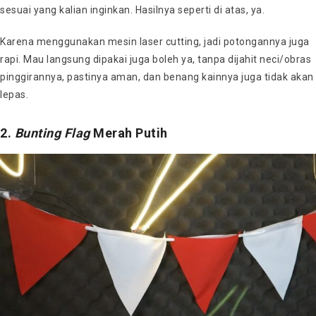
sesuai yang kalian inginkan. Hasilnya seperti di atas, ya.
Karena menggunakan mesin laser cutting, jadi potongannya juga
rapi. Mau langsung dipakai juga boleh ya, tanpa dijahit neci/obras
pinggirannya, pastinya aman, dan benang kainnya juga tidak akan
lepas.
2.
Bunting Flag
Merah Putih