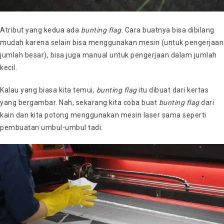
Atribut yang kedua ada
bunting flag
. Cara buatnya bisa dibilang
mudah karena selain bisa menggunakan mesin (untuk pengerjaan
jumlah besar), bisa juga manual untuk pengerjaan dalam jumlah
kecil.
Kalau yang biasa kita temui,
bunting flag
itu dibuat dari kertas
yang bergambar. Nah, sekarang kita coba buat
bunting flag
dari
kain dan kita potong menggunakan mesin laser sama seperti
pembuatan umbul-umbul tadi.