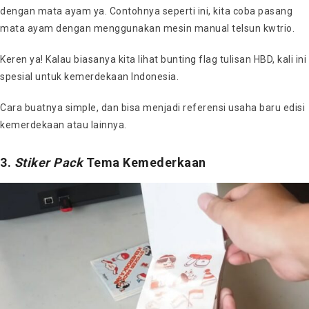
dengan mata ayam ya. Contohnya seperti ini, kita coba pasang
mata ayam dengan menggunakan mesin manual telsun kwtrio.
Keren ya! Kalau biasanya kita lihat bunting flag tulisan HBD, kali ini
spesial untuk kemerdekaan Indonesia.
Cara buatnya simple, dan bisa menjadi referensi usaha baru edisi
kemerdekaan atau lainnya.
3.
Stiker Pack
Tema Kemederkaan