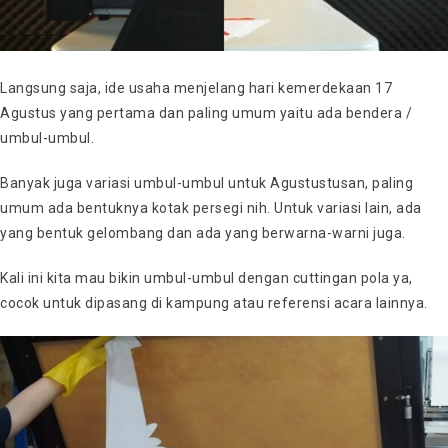
Langsung saja, ide usaha menjelang hari kemerdekaan 17
Agustus yang pertama dan paling umum yaitu ada bendera /
umbul-umbul.
Banyak juga variasi umbul-umbul untuk Agustustusan, paling
umum ada bentuknya kotak persegi nih. Untuk variasi lain, ada
yang bentuk gelombang dan ada yang berwarna-warni juga.
Kali ini kita mau bikin umbul-umbul dengan cuttingan pola ya,
cocok untuk dipasang di kampung atau referensi acara lainnya.