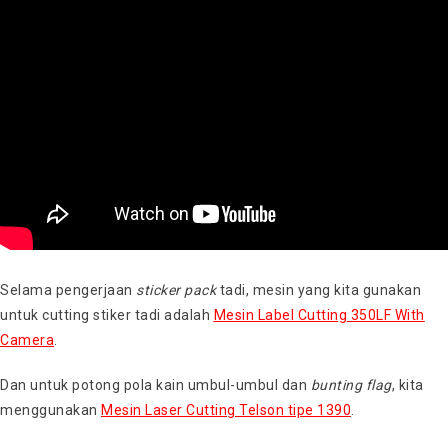
Selama pengerjaan
sticker pack
tadi, mesin yang kita gunakan
untuk cutting stiker tadi adalah
Mesin Label Cutting 350LF With
Camera
.
Dan untuk potong pola kain umbul-umbul dan
bunting flag
, kita
menggunakan
Mesin Laser Cutting Telson tipe 1390
.