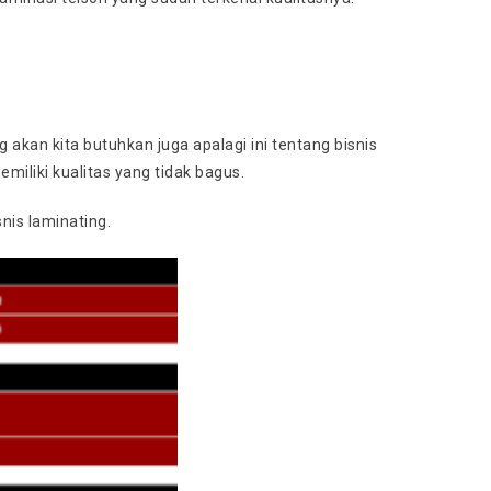
 akan kita butuhkan juga apalagi ini tentang bisnis
iliki kualitas yang tidak bagus.
nis laminating.