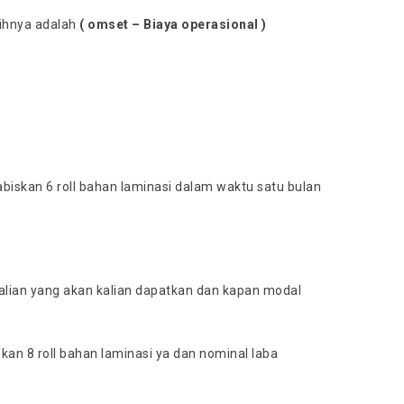
sihnya adalah
( omset – Biaya operasional )
biskan 6 roll bahan laminasi dalam waktu satu bulan
 kalian yang akan kalian dapatkan dan kapan modal
kan 8 roll bahan laminasi ya dan nominal laba