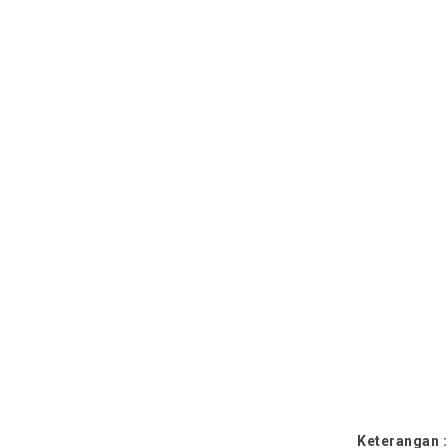
Keterangan 