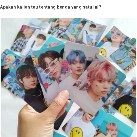
Apakah kalian tau tentang benda yang satu ini?