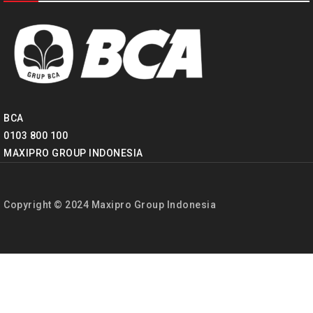
BCA
0103 800 100
MAXIPRO GROUP INDONESIA
Copyright © 2024 Maxipro Group Indonesia