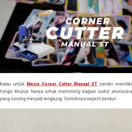
Kalau untuk
Mesin Corner Cutter Manual ST
sendiri memiliki
fungsi khusus hanya untuk memotong bagian sudut
photocard
yang runcing menjadi lengkung. Contohnya seperti berikut :