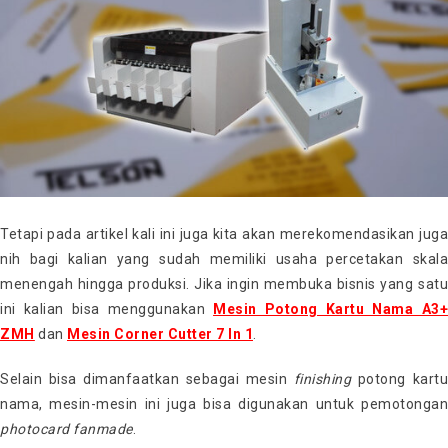
Tetapi pada artikel kali ini juga kita akan merekomendasikan juga
nih bagi kalian yang sudah memiliki usaha percetakan skala
menengah hingga produksi. Jika ingin membuka bisnis yang satu
ini kalian bisa menggunakan
Mesin Potong Kartu Nama A3+
ZMH
dan
Mesin Corner Cutter 7 In 1
.
Selain bisa dimanfaatkan sebagai mesin
finishing
potong kart
nama, mesin-mesin ini juga bisa digunakan untuk pemotongan
photocard fanmade
.