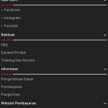
Facebook
Instagram
Youtube
Bantuan
FAQ
Garansi Produk
Training Dan Service
Informasi
Pengetahuan Dasar
Pembayaran
Pengiriman
Metode Pembayaran