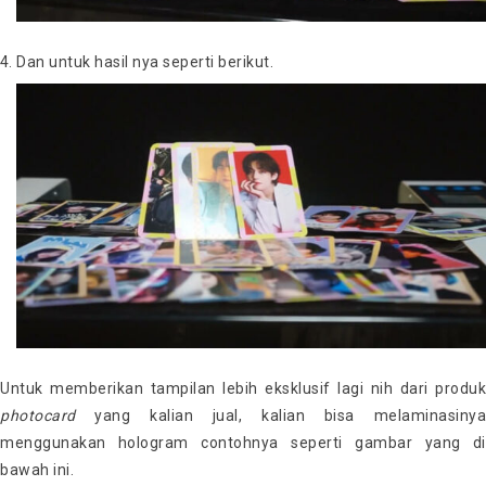
Dan untuk hasil nya seperti berikut.
Untuk memberikan tampilan lebih eksklusif lagi nih dari produk
photocard
yang kalian jual, kalian bisa melaminasinya
menggunakan hologram contohnya seperti gambar yang di
bawah ini.