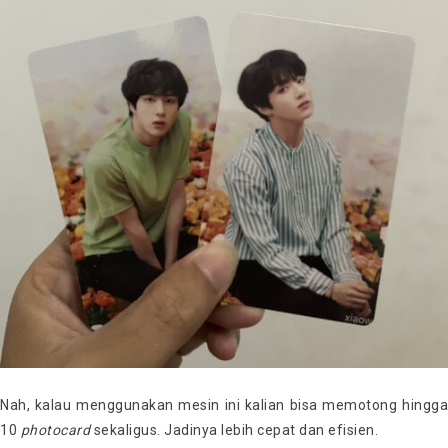
Nah, kalau menggunakan mesin ini kalian bisa memotong hingga
10
photocard
sekaligus. Jadinya lebih cepat dan efisien.