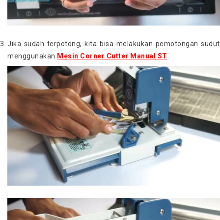
Jika sudah terpotong, kita bisa melakukan pemotongan sudut
menggunakan
Mesin Corner Cutter Manual ST
.