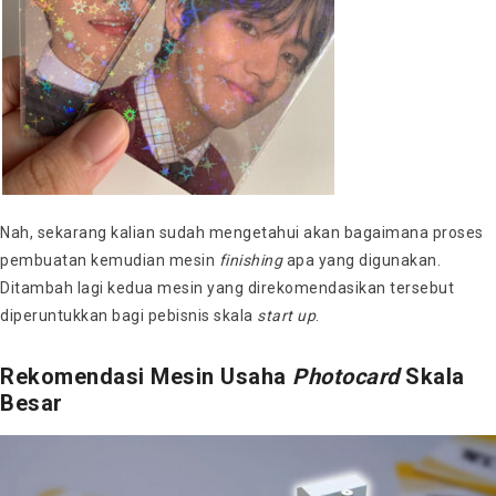
Nah, sekarang kalian sudah mengetahui akan bagaimana proses
pembuatan kemudian mesin
finishing
apa yang digunakan.
Ditambah lagi kedua mesin yang direkomendasikan tersebut
diperuntukkan bagi pebisnis skala
start up
.
Rekomendasi Mesin Usaha
Photocard
Skala
Besar