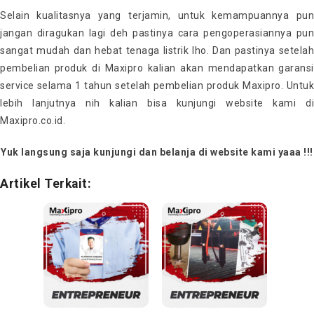
Selain kualitasnya yang terjamin, untuk kemampuannya pun
jangan diragukan lagi deh pastinya cara pengoperasiannya pun
sangat mudah dan hebat tenaga listrik lho. Dan pastinya setelah
pembelian produk di Maxipro kalian akan mendapatkan garansi
service selama 1 tahun setelah pembelian produk Maxipro. Untuk
lebih lanjutnya nih kalian bisa kunjungi website kami di
Maxipro.co.id.
Yuk langsung saja kunjungi dan belanja di website kami yaaa !!!
Artikel Terkait: