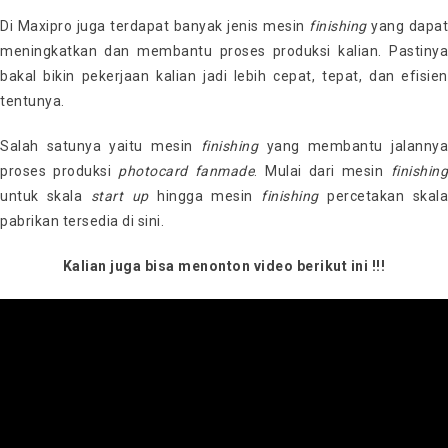
Di Maxipro juga terdapat banyak jenis mesin
finishing
yang dapat
meningkatkan dan membantu proses produksi kalian. Pastinya
bakal bikin pekerjaan kalian jadi lebih cepat, tepat, dan efisien
tentunya.
Salah satunya yaitu mesin
finishing
yang membantu jalanny
proses produksi
photocard fanmade
. Mulai dari mesin
finishin
untuk skala
start up
hingga mesin
finishing
percetakan skala
pabrikan tersedia di sini.
Kalian juga bisa menonton video berikut ini !!!