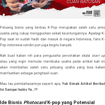
Peluang bisnis yang berbau K-Pop merupakan salah satu jenis
usaha yang cukup menggiurkan sekali keuntungannya. Apalagi K-
Pop saat ini sudah hadir dan masuk di negara Indonesia, fans K-
Pop indonesia sendiri pun juga begitu banyak.
Nah buat kalian nih para pengusaha percetakan skala
start u
atau yang ingin memulai membuka usaha pada artikel kali ini
akan membahas salah satu peluang usaha yang bisa kalian
manfaatkan sebagai penghasil cuan.
Mau tau pembahasannya seperti apa,
Yuk Simak Artikel Berikut
Ini Sampai habis Ya…!!!
Ide Bisnis
Photocard
K-pop yang Potensial