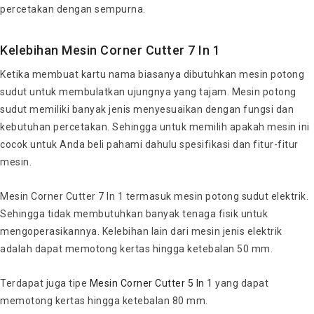
percetakan dengan sempurna.
Kelebihan Mesin Corner Cutter 7 In 1
Ketika membuat kartu nama biasanya dibutuhkan mesin potong
sudut untuk membulatkan ujungnya yang tajam. Mesin potong
sudut memiliki banyak jenis menyesuaikan dengan fungsi dan
kebutuhan percetakan. Sehingga untuk memilih apakah mesin ini
cocok untuk Anda beli pahami dahulu spesifikasi dan fitur-fitur
mesin.
Mesin Corner Cutter 7 In 1 termasuk mesin potong sudut elektrik.
Sehingga tidak membutuhkan banyak tenaga fisik untuk
mengoperasikannya. Kelebihan lain dari mesin jenis elektrik
adalah dapat memotong kertas hingga ketebalan 50 mm.
Terdapat juga tipe
Mesin Corner Cutter 5 In 1
yang dapat
memotong kertas hingga ketebalan 80 mm.