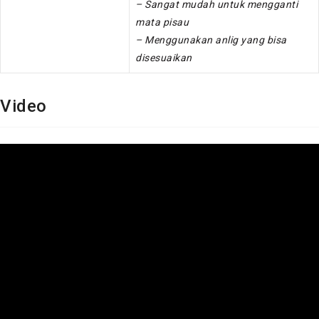
– Sangat mudah untuk mengganti
mata pisau
– Menggunakan anlig yang bisa
disesuaikan
Video