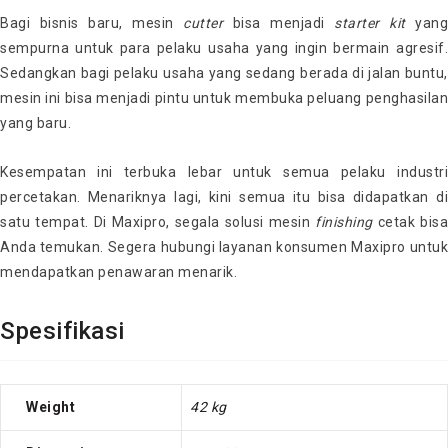
Bagi bisnis baru, mesin
cutter
bisa menjadi
starter
kit
yang
sempurna untuk para pelaku usaha yang ingin bermain agresif.
Sedangkan bagi pelaku usaha yang sedang berada di jalan buntu,
mesin ini bisa menjadi pintu untuk membuka peluang penghasilan
yang baru.
Kesempatan ini terbuka lebar untuk semua pelaku industri
percetakan. Menariknya lagi, kini semua itu bisa didapatkan di
satu tempat. Di Maxipro, segala solusi mesin
finishing
cetak bisa
Anda temukan. Segera hubungi layanan konsumen Maxipro untuk
mendapatkan penawaran menarik.
Spesifikasi
Weight
42 kg