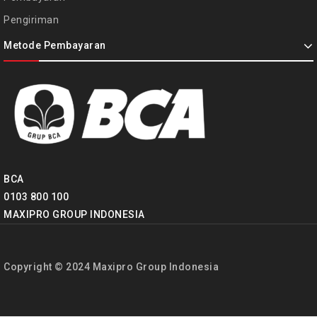
Pengiriman
Metode Pembayaran
BCA
0103 800 100
MAXIPRO GROUP INDONESIA
Copyright © 2024 Maxipro Group Indonesia