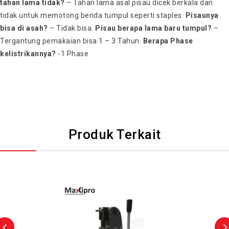
tahan lama tidak?
– Tahan lama asal pisau dicek berkala dan
tidak untuk memotong benda tumpul seperti staples.
Pisaunya
bisa di asah?
– Tidak bisa.
Pisau berapa lama baru tumpul?
–
Tergantung pemakaian bisa 1 – 3 Tahun.
Berapa Phase
kelistrikannya?
-1 Phase
Produk Terkait