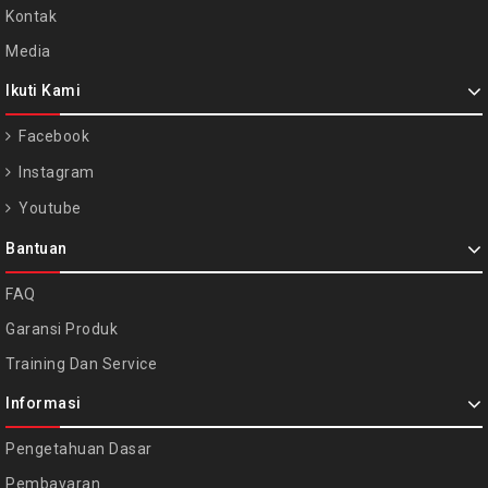
Kontak
Media
Ikuti Kami
Facebook
Instagram
Youtube
Bantuan
FAQ
Garansi Produk
Training Dan Service
Informasi
Pengetahuan Dasar
Pembayaran