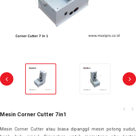
Mesin Corner Cutter 7in1
Mesin Corner Cutter atau biasa dipanggil mesin potong sudut,