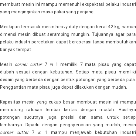
membuat mesin ini mampu memenuhi ekspektasi pelaku industri
yang menginginkan masa pakai yang panjang.
Meskipun termasuk mesin heavy duty dengan berat 42 kg, namun
dimensi mesin dibuat seramping mungkin. Tujuannya agar para
pelaku industri percetakan dapat beroperasi tanpa membutuhkan
banyak tempat.
Mesin
corner cutter
7
in
1 memiliki 7 mata pisau yang dapa
diubah sesuai dengan kebutuhan. Setiap mata pisau memiliki
desain yang berbeda dengan bentuk potongan yang berbeda pula.
Penggantian mata pisau juga dapat dilakukan dengan mudah.
Kapasitas mesin yang cukup besar membuat mesin ini mampu
memotong ratusan lembar kertas dengan mudah. Hasilnya
potongan sudutnya juga presisi dan sama untuk setiap
lembarnya. Dipadu dengan pengoperasian yang mudah, mesin
corner
cutter
7
in
1 mampu menjawab kebutuhan industri