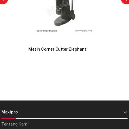
Mesin Corner Cutter Elephant
Maxipro
Tentang Kami