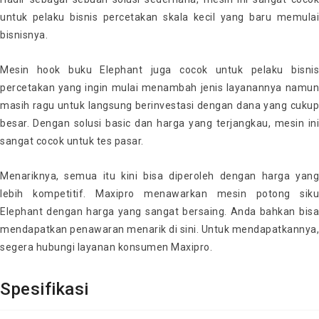
untuk pelaku bisnis percetakan skala kecil yang baru memulai
bisnisnya.
Mesin hook buku Elephant juga cocok untuk pelaku bisnis
percetakan yang ingin mulai menambah jenis layanannya namun
masih ragu untuk langsung berinvestasi dengan dana yang cukup
besar. Dengan solusi basic dan harga yang terjangkau, mesin ini
sangat cocok untuk tes pasar.
Menariknya, semua itu kini bisa diperoleh dengan harga yang
lebih kompetitif. Maxipro menawarkan mesin potong siku
Elephant dengan harga yang sangat bersaing. Anda bahkan bisa
mendapatkan penawaran menarik di sini. Untuk mendapatkannya,
segera hubungi layanan konsumen Maxipro.
Spesifikasi