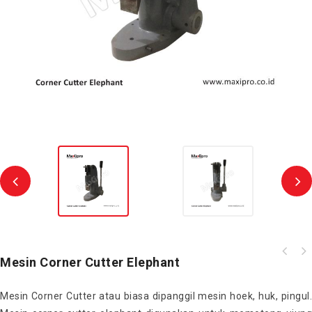
Mesin Corner Cutter Elephant
Mesin Corner Cutter atau biasa dipanggil mesin hoek, huk, pingul.