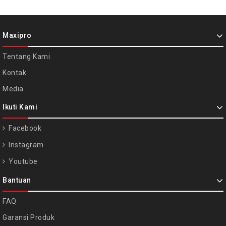
Maxipro
Tentang Kami
Kontak
Media
Ikuti Kami
Facebook
Instagram
Youtube
Bantuan
FAQ
Garansi Produk