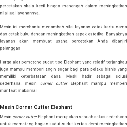
percetakan skala kecil hingga menengah dalam meningkatkan
nilai jual layanannya.
Mesin ini membantu menambah nilai layanan cetak kartu nama
dan cetak buku dengan meningkatkan aspek estetika. Banyaknya
layanan akan membuat usaha percetakan Anda dibanjiri
pelanggan
Harga alat pemotong sudut tipe Elephant yang relatif terjangkau
juga mampu memberi angin segar bagi para pelaku bisnis yang
memiliki keterbatasan dana. Meski hadir sebagai solusi
sederhana, mesin
corner cutter
Elephant mampu memberi
manfaat maksimal.
Mesin Corner Cutter Elephant
Mesin
corner
cutter
Elephant merupakan sebuah solusi sederhan
untuk memotong bagian sudut-sudut kertas demi meningkatkan