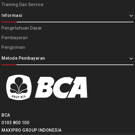
Training Dan Service
Informasi
Pengetahuan Dasar
Pembayaran
Pengiriman
Metode Pembayaran
BCA
0103 800 100
MAXIPRO GROUP INDONESIA