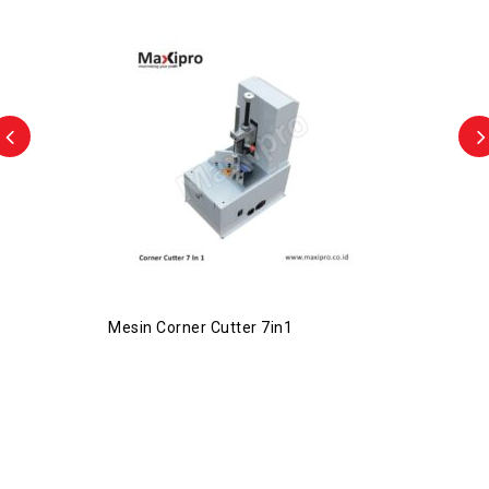
Mesin Corner Cutter 7in1