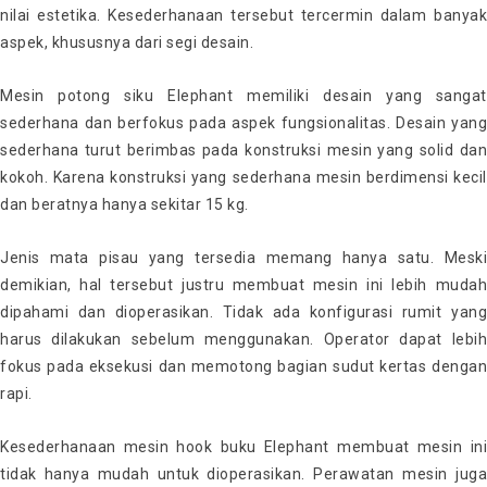
nilai estetika. Kesederhanaan tersebut tercermin dalam banyak
aspek, khususnya dari segi desain.
Mesin potong siku Elephant memiliki desain yang sangat
sederhana dan berfokus pada aspek fungsionalitas. Desain yang
sederhana turut berimbas pada konstruksi mesin yang solid dan
kokoh. Karena konstruksi yang sederhana mesin berdimensi kecil
dan beratnya hanya sekitar 15 kg.
Jenis mata pisau yang tersedia memang hanya satu. Meski
demikian, hal tersebut justru membuat mesin ini lebih mudah
dipahami dan dioperasikan. Tidak ada konfigurasi rumit yang
harus dilakukan sebelum menggunakan. Operator dapat lebih
fokus pada eksekusi dan memotong bagian sudut kertas dengan
rapi.
Kesederhanaan mesin hook buku Elephant membuat mesin ini
tidak hanya mudah untuk dioperasikan. Perawatan mesin juga