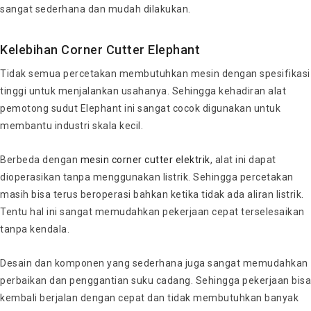
sangat sederhana dan mudah dilakukan.
Kelebihan Corner Cutter Elephant
Tidak semua percetakan membutuhkan mesin dengan spesifikasi
tinggi untuk menjalankan usahanya. Sehingga kehadiran alat
pemotong sudut Elephant ini sangat cocok digunakan untuk
membantu industri skala kecil.
Berbeda dengan
mesin corner cutter elektrik
, alat ini dapat
dioperasikan tanpa menggunakan listrik. Sehingga percetakan
masih bisa terus beroperasi bahkan ketika tidak ada aliran listrik.
Tentu hal ini sangat memudahkan pekerjaan cepat terselesaikan
tanpa kendala.
Desain dan komponen yang sederhana juga sangat memudahkan
perbaikan dan penggantian suku cadang. Sehingga pekerjaan bisa
kembali berjalan dengan cepat dan tidak membutuhkan banyak