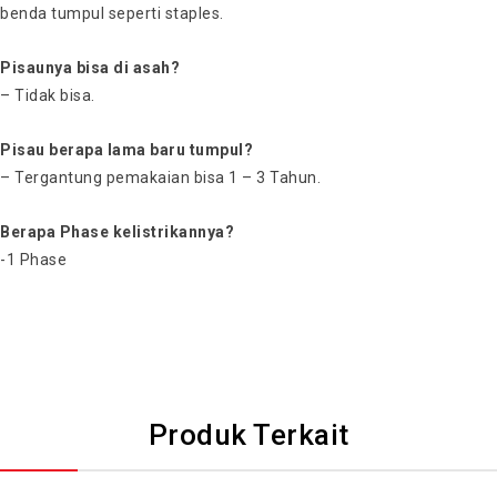
benda tumpul seperti staples.
Pisaunya bisa di asah?
– Tidak bisa.
Pisau berapa lama baru tumpul?
– Tergantung pemakaian bisa 1 – 3 Tahun.
Berapa Phase kelistrikannya?
-1 Phase
Produk Terkait