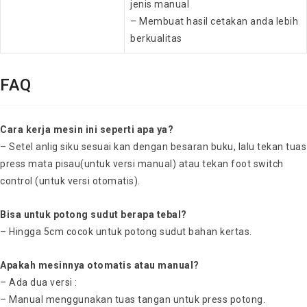
jenis manual
– Membuat hasil cetakan anda lebih
berkualitas
FAQ
Cara kerja mesin ini seperti apa ya?
– Setel anlig siku sesuai kan dengan besaran buku, lalu tekan tuas
press mata pisau(untuk versi manual) atau tekan foot switch
control (untuk versi otomatis).
Bisa untuk potong sudut berapa tebal?
– Hingga 5cm cocok untuk potong sudut bahan kertas.
Apakah mesinnya otomatis atau manual?
– Ada dua versi :
– Manual menggunakan tuas tangan untuk press potong.