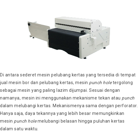
Di antara sederet mesin pelubang kertas yang tersedia di tempat
jual mesin bor dan pelubang kertas, mesin
punch hole
tergolong
sebagai mesin yang paling lazim dijumpai. Sesuai dengan
namanya, mesin ini menggunakan mekanisme tekan atau
punch
dalam melubangi kertas. Mekanismenya sama dengan perforator.
Hanya saja, daya tekannya yang lebih besar memungkinkan
mesin
punch hole
melubangi belasan hingga puluhan kertas
dalam satu waktu.