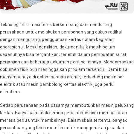
Teknologi informasi terus berkembang dan mendorong
perusahaan untuk melakukan perubahan yang cukup radikal
dengan mengurangi penggunaan kertas dalam kegiatan
operasional. Meski demikian, dokumen fisik masih belum
sepenuhnya bisa tergantikan, terlebih dalam pembuatan surat
perjanjian dan beberapa dokumen penting lainnya. Mengamankan
dokumen fisik pun meninggalkan problem tersendiri. Demi bisa
menyimpannya di dalam sebuah ordner, terkadang mesin bor
elektrik atau mesin pembolong kertas elektrik juga perlu
dilibatkan.
Setiap perusahaan pada dasarnya membutuhkan mesin pelubang
kertas. Hanya saja tidak semua perusahaan bisa membeli atau
merasa perlu untuk membelinya. Dalam skala tertentu, banyak
perusahaan yang lebih memilih untuk menggunakan jasa dari