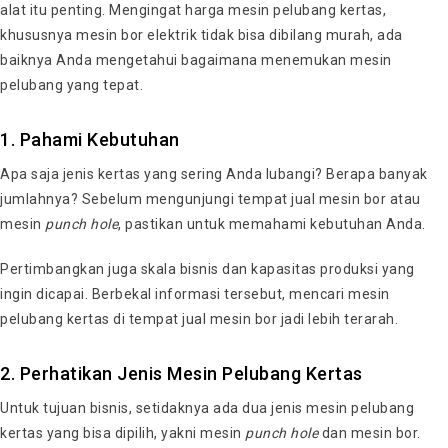
alat itu penting. Mengingat harga mesin pelubang kertas,
khususnya mesin bor elektrik tidak bisa dibilang murah, ada
baiknya Anda mengetahui bagaimana menemukan mesin
pelubang yang tepat.
1. Pahami Kebutuhan
Apa saja jenis kertas yang sering Anda lubangi? Berapa banyak
jumlahnya? Sebelum mengunjungi tempat jual mesin bor atau
mesin
punch hole
, pastikan untuk memahami kebutuhan Anda.
Pertimbangkan juga skala bisnis dan kapasitas produksi yang
ingin dicapai. Berbekal informasi tersebut, mencari mesin
pelubang kertas di tempat jual mesin bor jadi lebih terarah.
2. Perhatikan Jenis Mesin Pelubang Kertas
Untuk tujuan bisnis, setidaknya ada dua jenis mesin pelubang
kertas yang bisa dipilih, yakni mesin
punch hole
dan mesin bor.