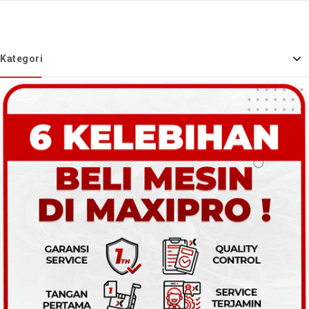
Kategori