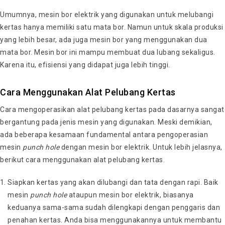
Umumnya, mesin bor elektrik yang digunakan untuk melubangi
kertas hanya memiliki satu mata bor. Namun untuk skala produksi
yang lebih besar, ada juga mesin bor yang menggunakan dua
mata bor. Mesin bor ini mampu membuat dua lubang sekaligus.
Karena itu, efisiensi yang didapat juga lebih tinggi.
Cara Menggunakan Alat Pelubang Kertas
Cara mengoperasikan alat pelubang kertas pada dasarnya sangat
bergantung pada jenis mesin yang digunakan. Meski demikian,
ada beberapa kesamaan fundamental antara pengoperasian
mesin
punch hole
dengan mesin bor elektrik. Untuk lebih jelasnya,
berikut cara menggunakan alat pelubang kertas.
Siapkan kertas yang akan dilubangi dan tata dengan rapi. Baik
mesin
punch hole
ataupun mesin bor elektrik, biasanya
keduanya sama-sama sudah dilengkapi dengan penggaris dan
penahan kertas. Anda bisa menggunakannya untuk membantu