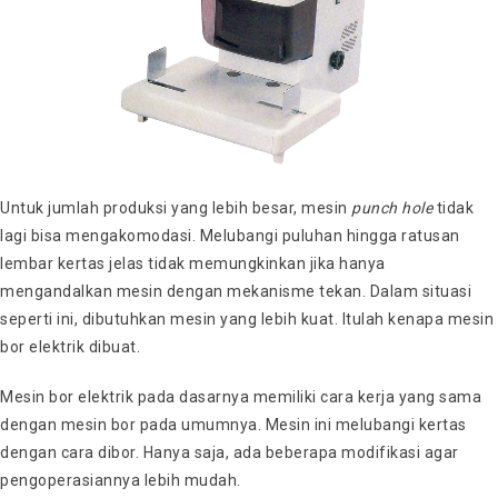
Untuk jumlah produksi yang lebih besar, mesin
punch hole
tidak
lagi bisa mengakomodasi. Melubangi puluhan hingga ratusan
lembar kertas jelas tidak memungkinkan jika hanya
mengandalkan mesin dengan mekanisme tekan. Dalam situasi
seperti ini, dibutuhkan mesin yang lebih kuat. Itulah kenapa mesin
bor elektrik dibuat.
Mesin bor elektrik pada dasarnya memiliki cara kerja yang sama
dengan mesin bor pada umumnya. Mesin ini melubangi kertas
dengan cara dibor. Hanya saja, ada beberapa modifikasi agar
pengoperasiannya lebih mudah.