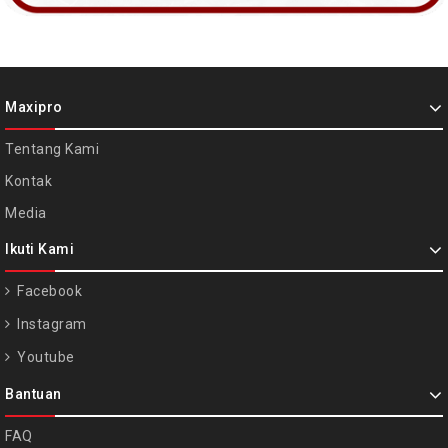
Maxipro
Tentang Kami
Kontak
Media
Ikuti Kami
Facebook
Instagram
Youtube
Bantuan
FAQ