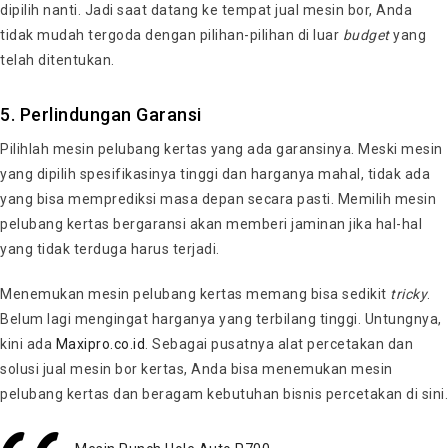
dipilih nanti. Jadi saat datang ke tempat jual mesin bor, Anda
tidak mudah tergoda dengan pilihan-pilihan di luar
budget
yang
telah ditentukan.
5. Perlindungan Garansi
Pilihlah mesin pelubang kertas yang ada garansinya. Meski mesin
yang dipilih spesifikasinya tinggi dan harganya mahal, tidak ada
yang bisa memprediksi masa depan secara pasti. Memilih mesin
pelubang kertas bergaransi akan memberi jaminan jika hal-hal
yang tidak terduga harus terjadi.
Menemukan mesin pelubang kertas memang bisa sedikit
tricky
.
Belum lagi mengingat harganya yang terbilang tinggi. Untungnya,
kini ada
Maxipro.co.id
. Sebagai pusatnya alat percetakan dan
solusi jual mesin bor kertas, Anda bisa menemukan mesin
pelubang kertas dan beragam kebutuhan bisnis percetakan di sini.