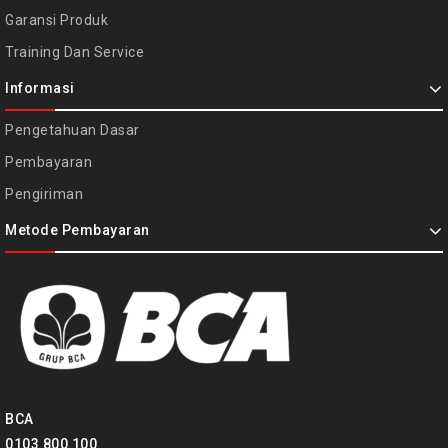
Garansi Produk
Training Dan Service
Informasi
Pengetahuan Dasar
Pembayaran
Pengiriman
Metode Pembayaran
BCA
0103 800 100