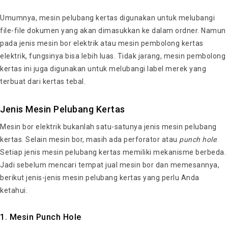
Umumnya, mesin pelubang kertas digunakan untuk melubangi
file-file dokumen yang akan dimasukkan ke dalam ordner. Namun
pada jenis mesin bor elektrik atau mesin pembolong kertas
elektrik, fungsinya bisa lebih luas. Tidak jarang, mesin pembolong
kertas ini juga digunakan untuk melubangi label merek yang
terbuat dari kertas tebal.
Jenis Mesin Pelubang Kertas
Mesin bor elektrik bukanlah satu-satunya jenis mesin pelubang
kertas. Selain mesin bor, masih ada perforator atau
punch hole
.
Setiap jenis mesin pelubang kertas memiliki mekanisme berbeda.
Jadi sebelum mencari tempat jual mesin bor dan memesannya,
berikut jenis-jenis mesin pelubang kertas yang perlu Anda
ketahui.
1. Mesin Punch Hole