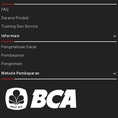
FAQ
Garansi Produk
Training Dan Service
Informasi
Pengetahuan Dasar
Pembayaran
Pengiriman
Metode Pembayaran