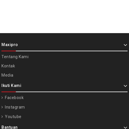
Maxipro
Tentang Kami
Kontak
Media
Ikuti Kami
Facebook
Instagram
Youtube
Bantuan