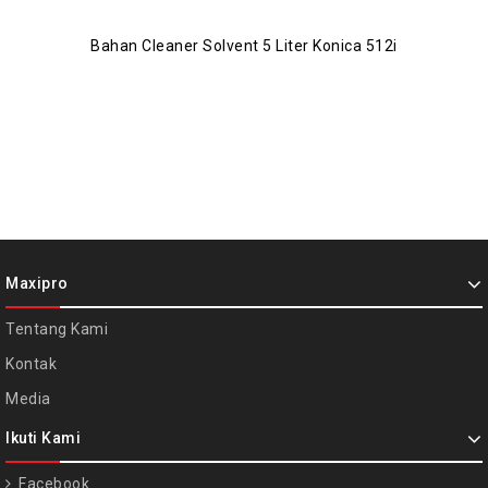
Bahan Cleaner Solvent 5 Liter Konica 512i
Maxipro
Tentang Kami
Kontak
Media
Ikuti Kami
Facebook