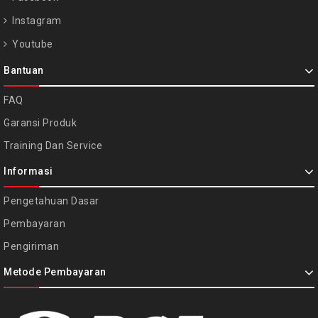
Instagram
Youtube
Bantuan
FAQ
Garansi Produk
Training Dan Service
Informasi
Pengetahuan Dasar
Pembayaran
Pengiriman
Metode Pembayaran