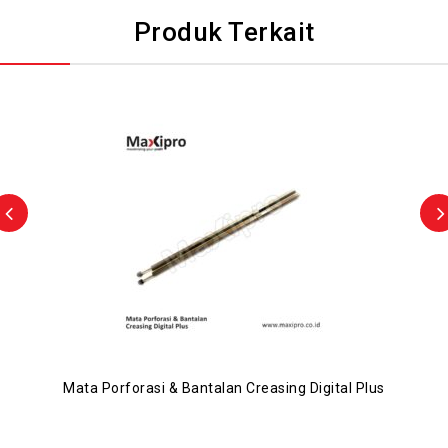
Produk Terkait
Mata Porforasi & Bantalan Creasing Digital Plus