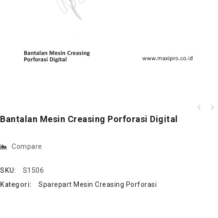
Bantalan Mesin Creasing Porforasi Digital
Compare
SKU:
S1506
Kategori:
Sparepart Mesin Creasing Porforasi