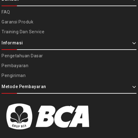
FAQ
Garansi Produk
Training Dan Service
Informasi
Pengetahuan Dasar
Pembayaran
Pengiriman
Metode Pembayaran