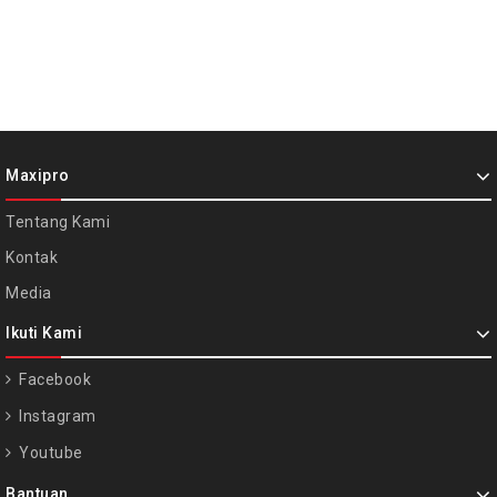
Maxipro
Tentang Kami
Kontak
Media
Ikuti Kami
Facebook
Instagram
Youtube
Bantuan