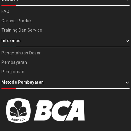
FAQ
Garansi Produk
Training Dan Service
Informasi
Pengetahuan Dasar
Pembayaran
Pengiriman
Metode Pembayaran