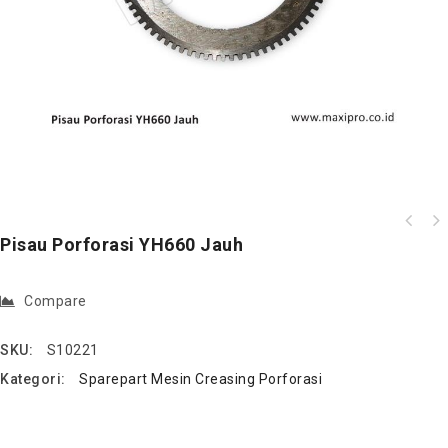
Pisau Porforasi YH660 Jauh
Compare
SKU:
S10221
Kategori:
Sparepart Mesin Creasing Porforasi