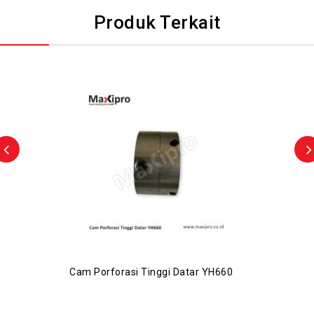
Produk Terkait
Cam Porforasi Tinggi Datar YH660