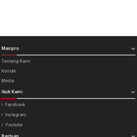
Maxipro
Tentang Kami
Kontak
Media
Ikuti Kami
Facebook
Instagram
Youtube
Bantuan