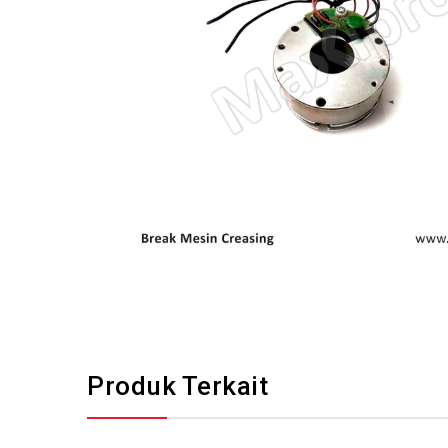
Produk Terkait