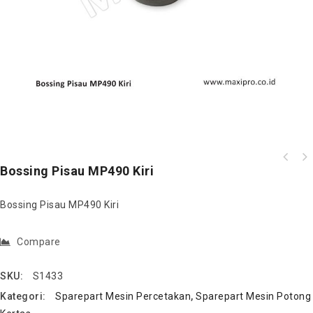
Bossing Pisau MP490 Kiri
Bossing Pisau MP490 Kiri
Compare
SKU:
S1433
Kategori:
Sparepart Mesin Percetakan
,
Sparepart Mesin Potong