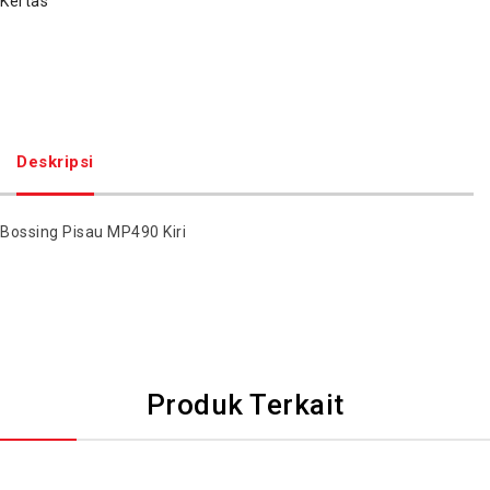
Kertas
Deskripsi
Bossing Pisau MP490 Kiri
Produk Terkait