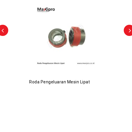
Roda Pengeluaran Mesin Lipat