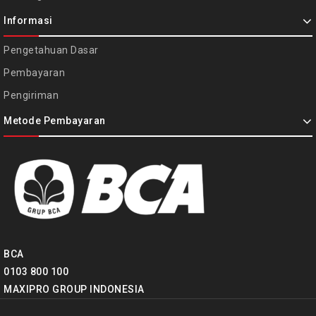
Informasi
Pengetahuan Dasar
Pembayaran
Pengiriman
Metode Pembayaran
BCA
0103 800 100
MAXIPRO GROUP INDONESIA