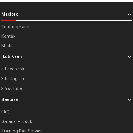
Maxipro
Tentang Kami
Kontak
Media
Ikuti Kami
Facebook
Instagram
Youtube
Bantuan
FAQ
Garansi Produk
Training Dan Service