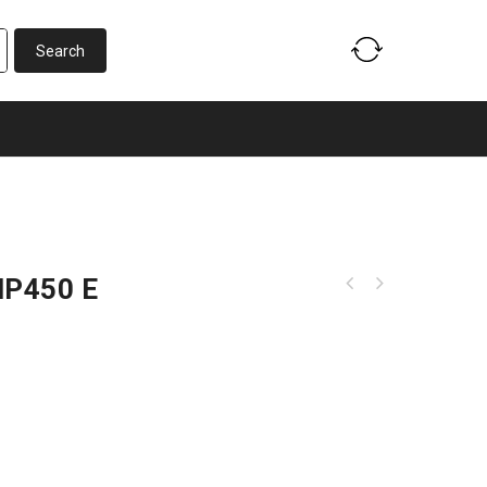
MP450 E