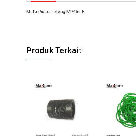
Mata Pisau Potong MP450 E
Produk Terkait