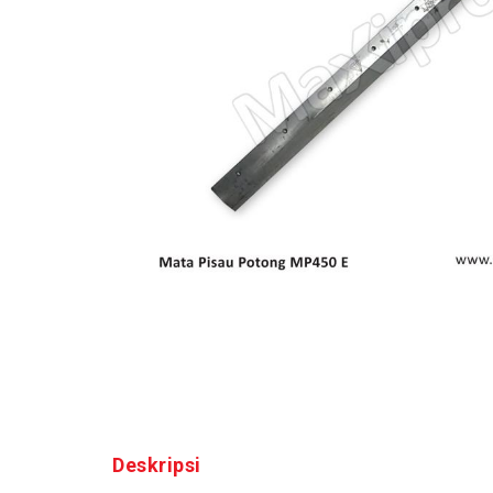
Deskripsi