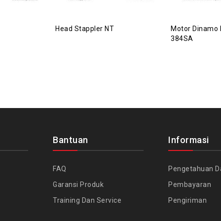
Head Stappler NT
Motor Dinamo 
384SA
Bantuan
Informasi
FAQ
Pengetahuan D
Garansi Produk
Pembayaran
Training Dan Service
Pengiriman