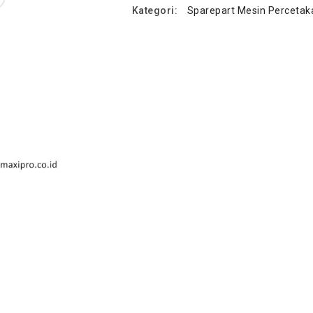
Kategori:
Sparepart Mesin Percetak