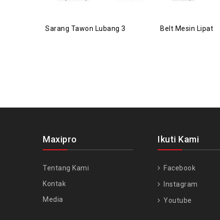
Sarang Tawon Lubang 3
Belt Mesin Lipat
Maxipro
Ikuti Kami
Tentang Kami
Facebook
Kontak
Instagram
Media
Youtube